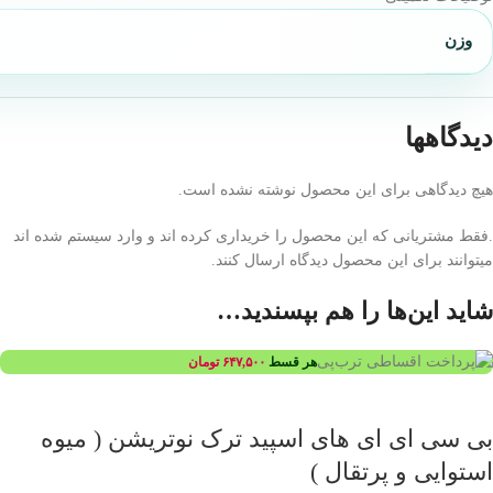
وزن
دیدگاهها
هیچ دیدگاهی برای این محصول نوشته نشده است.
.فقط مشتریانی که این محصول را خریداری کرده اند و وارد سیستم شده اند
میتوانند برای این محصول دیدگاه ارسال کنند.
شاید این‌ها را هم بپسندید…
هر قسط
۶۴۷,۵۰۰
تومان
بی سی ای ای های اسپید ترک نوتریشن ( میوه
استوایی و پرتقال )