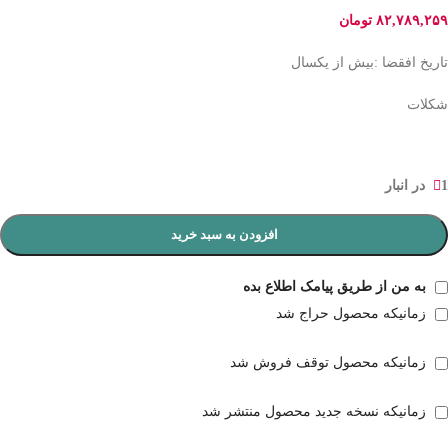
۸۲,۷۸۹,۲۵۹
تومان
تاریخ افقضا :بیش از یکسال
شکلات
1 در انبار
افزودن به سبد خرید
به من از طریق پیامک اطلاع بده
زمانیکه محصول حراج شد
زمانیکه محصول توقف فروش شد
زمانیکه نسخه جدید محصول منتشر شد