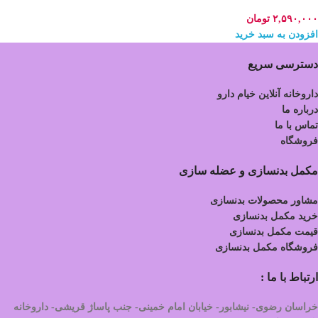
۲,۵۹۰,۰۰۰
تومان
افزودن به سبد خرید
دسترسی سریع
داروخانه آنلاین خیام دارو
درباره ما
تماس با ما
فروشگاه
مکمل بدنسازی و عضله سازی
مشاور محصولات بدنسازی
خرید مکمل بدنسازی
قیمت مکمل بدنسازی
فروشگاه مکمل بدنسازی
ارتباط با ما :
خراسان رضوی- نیشابور- خیابان امام خمینی- جنب پاساژ قریشی- داروخانه