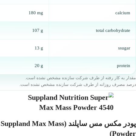
180 mg
calcium
107 g
total carbohydrate
13 g
ssugar
20 g
protein
مقدار به کار رفته از طرف شرکت سازنده مشخص نشده است.
درصد مصرف روزانه از طرف شرکت سازنده مشخص نشده است.
پودر مکس مس ساپلند (Suppland Max Mass
Powder)