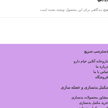
دیدگاهها
هیچ دیدگاهی برای این محصول نوشته نشده است.
دسترسی سریع
داروخانه آنلاین خیام دارو
درباره ما
تماس با ما
فروشگاه
مکمل بدنسازی و عضله سازی
مشاور محصولات بدنسازی
خرید مکمل بدنسازی