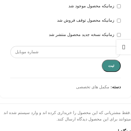
زمانیکه محصول موجود شد
زمانیکه محصول توقف فروش شد
زمانیکه نسخه جدید محصول منتشر شد
ثبت
دسته:
مکمل های تخصصی
.فقط مشتریانی که این محصول را خریداری کرده اند و وارد سیستم شده اند
میتوانند برای این محصول دیدگاه ارسال کنند.