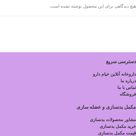
هیچ دیدگاهی برای این محصول نوشته نشده است.
دسترسی سریع
داروخانه آنلاین خیام دارو
درباره ما
تماس با ما
فروشگاه
مکمل بدنسازی و عضله سازی
مشاور محصولات بدنسازی
خرید مکمل بدنسازی
قیمت مکمل بدنسازی