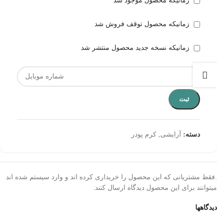
زمانیکه محصول موجود شد
زمانیکه محصول توقف فروش شد
زمانیکه نسخه جدید محصول منتشر شد
ثبت
دسته:
آرایشی
,
کرم پودر
.فقط مشتریانی که این محصول را خریداری کرده اند و وارد سیستم شده اند
میتوانند برای این محصول دیدگاه ارسال کنند.
دیدگاهها