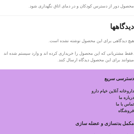
محصول دور از دسترس کودکان و در دمای اتاق نگهداری شود.
دیدگاهها
هیچ دیدگاهی برای این محصول نوشته نشده است.
.فقط مشتریانی که این محصول را خریداری کرده اند و وارد سیستم شده اند
میتوانند برای این محصول دیدگاه ارسال کنند.
دسترسی سریع
داروخانه آنلاین خیام دارو
درباره ما
تماس با ما
فروشگاه
مکمل بدنسازی و عضله سازی