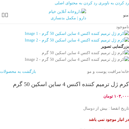
رد کردن به ناوبری
رد کردن به محتوای اصلی
منو
ناموجود
بزرگنمایی تصویر
خانه
/
مراقبت پوست و مو
بازگشت به محصولات
کرم ژل ترمیم کننده اکنس 4 ساین اسکین 50 گرم
۱۰۳,۰۰۰
تومان
تاریخ انقضا : بیش از دوسال
در انبار موجود نمی باشد