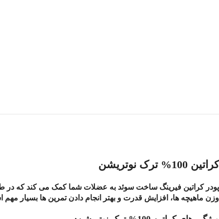
کراتین 100% ترک نوتریشن
پودر کراتین فیرینگ ساخت سوئد به عضلات شما کمک می کند که در طول ت
وزن ماهیچه ها، افزایش قدرت و بهتر انجام دادن تمرین ها بسیار مهم 