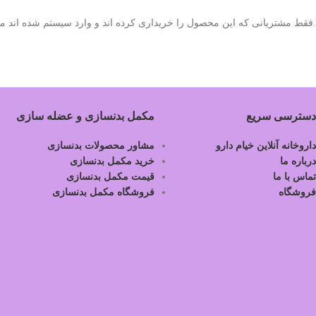
.فقط مشتریانی که این محصول را خریداری کرده اند و وارد سیستم شده اند میت
دسترسی سریع
مکمل بدنسازی و عضله سازی
داروخانه آنلاین خیام دارو
مشاور محصولات بدنسازی
درباره ما
خرید مکمل بدنسازی
تماس با ما
قیمت مکمل بدنسازی
فروشگاه
فروشگاه مکمل بدنسازی