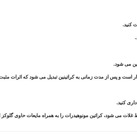
 کنید.
ین می شود.
دار است و پس از مدت زمانی به
کراتینین
تبدیل می شود که اثرات مثبت ک
اری کنید
.
ط غلات می شود، کراتین مونوهیدرات را به همراه مایعات حاوی گلوکز 