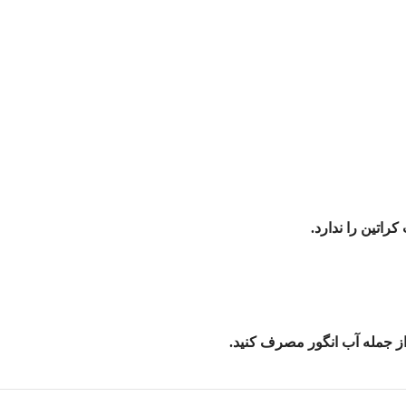
راتین را ندارد.
از جمله آب انگور مصرف کنید.