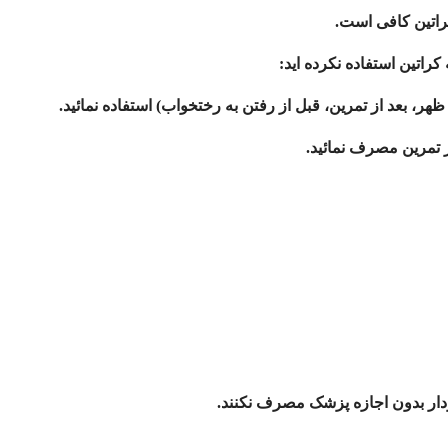
راتین استفاده نکرده اید:
اردار بدون اجازه پزشک مصرف نکنند.