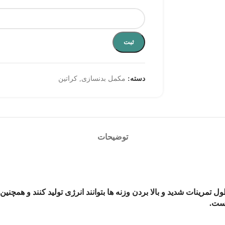
ثبت
دسته:
مکمل بدنسازی
,
کراتین
توضیحات
مرینات شدید و بالا بردن وزنه ها بتوانند انرژی تولید کنند و همچن
است.