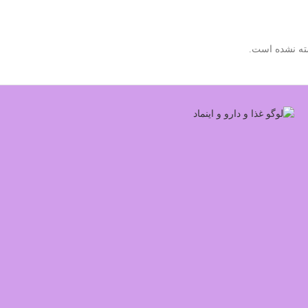
ته نشده است.