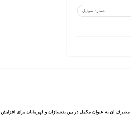
ین مصرف آن به عنوان مکمل در بین بدنسازان و قهرمانان برای افزایش