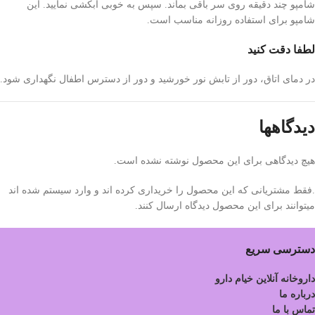
شامپو چند دقیقه روی سر باقی بماند. سپس به خوبی آبکشی نمایید. این
شامپو برای استفاده روزانه مناسب است.
لطفا دقت کنید
در دمای اتاق، دور از تابش نور خورشید و دور از دسترس اطفال نگهداری شود.
دیدگاهها
هیچ دیدگاهی برای این محصول نوشته نشده است.
.فقط مشتریانی که این محصول را خریداری کرده اند و وارد سیستم شده اند
میتوانند برای این محصول دیدگاه ارسال کنند.
دسترسی سریع
داروخانه آنلاین خیام دارو
درباره ما
تماس با ما