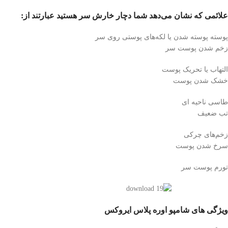
علائمی که نشان می‌دهد شما دچار خارش سر هستید عبارتند از:
پوسته پوسته شدن یا لکه‌های پوستی روی سر
زخم شدن پوست سر
التهاب یا تحریک پوست
خشک شدن پوست
طاسی ناحیه ای
تب ضعیف
زخم‌های چرکی
سرخ شدن پوست
تورم پوست سر
ویژگی های شامپو اوره پلاس ایروکس