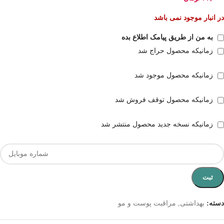
در انبار موجود نمی باشد
به من از طریق پیامک اطلاع بده
زمانیکه محصول حراج شد
زمانیکه محصول موجود شد
زمانیکه محصول توقف فروش شد
زمانیکه نسخه جدید محصول منتشر شد
ثبت
دسته:
بهداشتی
,
مراقبت پوست و مو