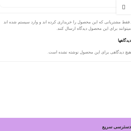
.فقط مشتریانی که این محصول را خریداری کرده اند و وارد سیستم شده اند
میتوانند برای این محصول دیدگاه ارسال کنند.
دیدگاهها
هیچ دیدگاهی برای این محصول نوشته نشده است.
دسترسی سریع