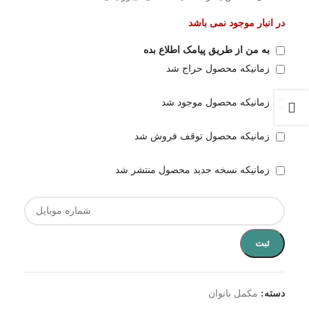
در انبار موجود نمی باشد
به من از طریق پیامک اطلاع بده
زمانیکه محصول حراج شد
زمانیکه محصول موجود شد
زمانیکه محصول توقف فروش شد
زمانیکه نسخه جدید محصول منتشر شد
ثبت
دسته:
مکمل بانوان