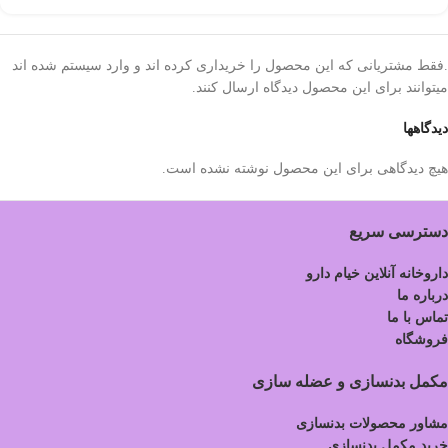
.فقط مشتریانی که این محصول را خریداری کرده اند و وارد سیستم شده اند
میتوانند برای این محصول دیدگاه ارسال کنند.
دیدگاهها
هیچ دیدگاهی برای این محصول نوشته نشده است.
دسترسی سریع
داروخانه آنلاین خیام دارو
درباره ما
تماس با ما
فروشگاه
مکمل بدنسازی و عضله سازی
مشاور محصولات بدنسازی
خرید مکمل بدنسازی