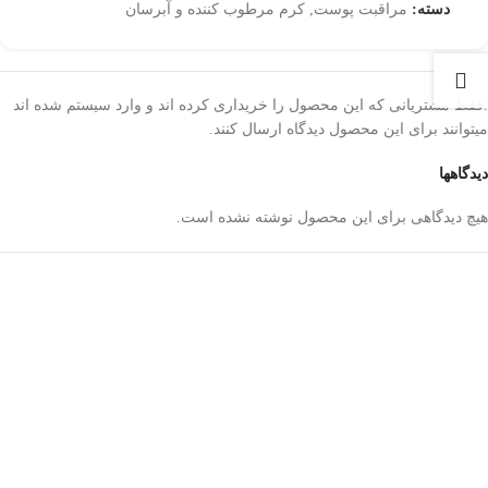
دسته:
مراقبت پوست
,
کرم مرطوب کننده و آبرسان
.فقط مشتریانی که این محصول را خریداری کرده اند و وارد سیستم شده اند
میتوانند برای این محصول دیدگاه ارسال کنند.
دیدگاهها
هیچ دیدگاهی برای این محصول نوشته نشده است.