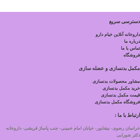
دسترسی سریع
داروخانه آنلاین خیام دارو
درباره ما
تماس با ما
فروشگاه
مکمل بدنسازی و عضله سازی
مشاور محصولات بدنسازی
خرید مکمل بدنسازی
قیمت مکمل بدنسازی
فروشگاه مکمل بدنسازی
ارتباط با ما :
خراسان رضوی- نیشابور- خیابان امام خمینی- جنب پاساژ قریشی- داروخانه
دکتر شورابی