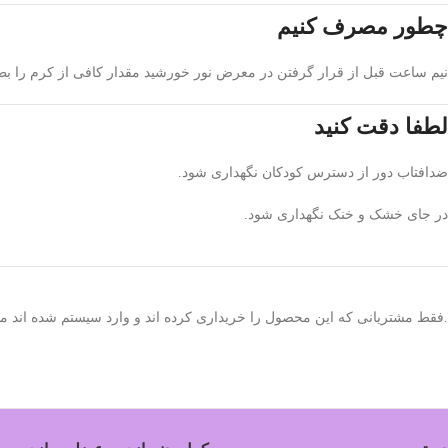
چطور مصرف کنیم
نیم ساعت قبل از قرار گرفتن در معرض نور خورشید مقدار کافی از کرم را ب
لطفا دقت کنید
ضدافتاب دور از دسترس کودکان نگهداری شود.
در جای خشک و خنک نگهداری شود.
.فقط مشتریانی که این محصول را خریداری کرده اند و وارد سیستم شده اند میت