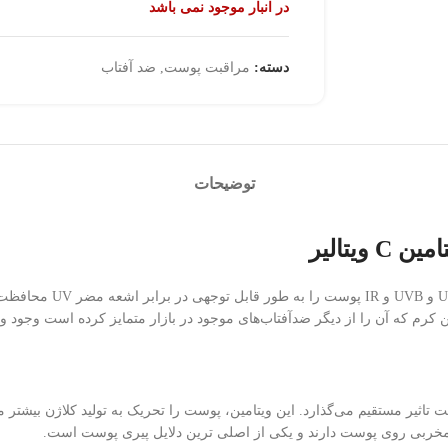
در انبار موجود نمی باشد
دسته:
مراقبت پوست
,
ضد آفتاب
توضیحات
کرم ضد آفتاب SPF۵۰+ حا
رم که آن را از دیگر ضدآفتاب‌های موجود در بازار متمایز کرده است وجود 
 پوست تاثیر مستقیم می‌گذارد. این ویتامین، پوست را تحریک به تولید کلاژن بیش
اثیر مخربی روی پوست دارند و یکی از اصلی ترین دلایل پیری پوست است.