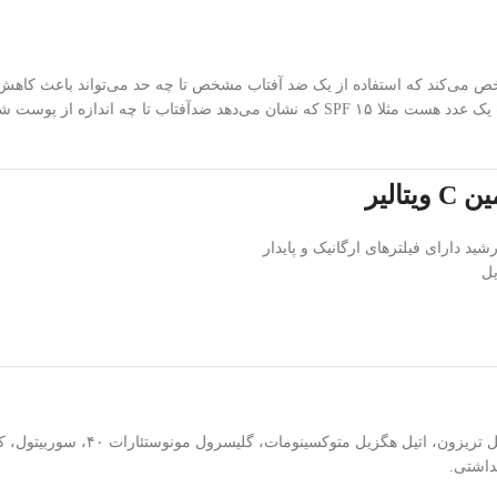
مشخص می‌کند که استفاده از یک ضد آفتاب مشخص تا چه حد می‌تواند باعث کاه
ید دارای فیلترهای ارگانیک و پایدار
آب دیونیزه، سیکلو پنتا سیلوکسان، 
داشتی.