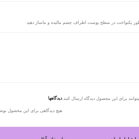
طور یکنواخت در سطح پوست اطراف چشم مالیده و ماساژ دهید.
دیدگاهها
وانند برای این محصول دیدگاه ارسال کنند.
هیچ دیدگاهی برای این محصول نوش