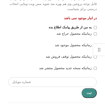
قابل توجه پروتئین وی هم بهره مند شوید مس ویت ویتاپی انتخاب
درستی برای شماست
در انبار موجود نمی باشد
به من از طریق پیامک اطلاع بده
زمانیکه محصول حراج شد
زمانیکه محصول موجود شد
زمانیکه محصول توقف فروش شد
زمانیکه نسخه جدید محصول منتشر شد
ثبت