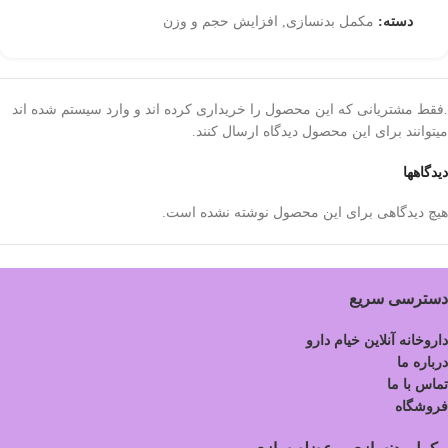
دسته:
مکمل بدنسازی
,
افزایش حجم و وزن
.فقط مشتریانی که این محصول را خریداری کرده اند و وارد سیستم شده اند
میتوانند برای این محصول دیدگاه ارسال کنند.
دیدگاهها
هیچ دیدگاهی برای این محصول نوشته نشده است.
دسترسی سریع
داروخانه آنلاین خیام دارو
درباره ما
تماس با ما
فروشگاه