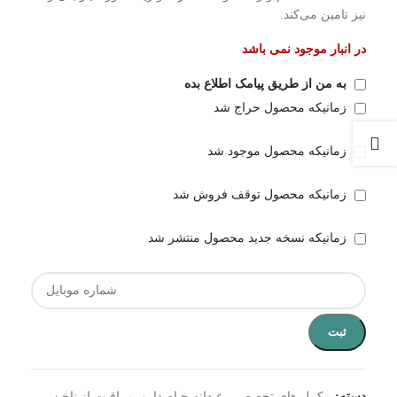
نیز تامین می‌کند.
در انبار موجود نمی باشد
به من از طریق پیامک اطلاع بده
زمانیکه محصول حراج شد
زمانیکه محصول موجود شد
زمانیکه محصول توقف فروش شد
زمانیکه نسخه جدید محصول منتشر شد
ثبت
دسته:
مکمل های تخصصی
,
عیدانه خیام دارو
,
مراقبت از ناخن