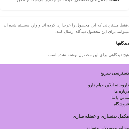
.فقط مشتریانی که این محصول را خریداری کرده اند و وارد سیستم شده اند
میتوانند برای این محصول دیدگاه ارسال کنند.
دیدگاهها
هیچ دیدگاهی برای این محصول نوشته نشده است.
دسترسی سریع
داروخانه آنلاین خیام دارو
درباره ما
تماس با ما
فروشگاه
مکمل بدنسازی و عضله سازی
مشاور محصولات بدنسازی