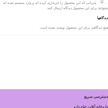
.فقط مشتریانی که این محصول را خریداری کرده اند و وارد سیستم شده اند
میتوانند برای این محصول دیدگاه ارسال کنند.
دیدگاهها
هیچ دیدگاهی برای این محصول نوشته نشده است.
دسترسی سریع
داروخانه آنلاین خیام دارو