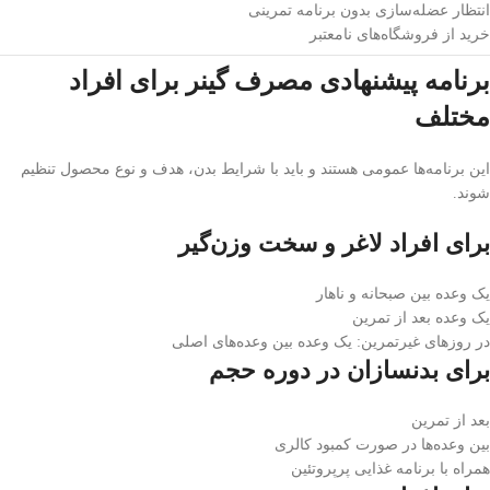
انتظار عضله‌سازی بدون برنامه تمرینی
خرید از فروشگاه‌های نامعتبر
برنامه پیشنهادی مصرف گینر برای افراد
مختلف
این برنامه‌ها عمومی هستند و باید با شرایط بدن، هدف و نوع محصول تنظیم
شوند.
برای افراد لاغر و سخت وزن‌گیر
یک وعده بین صبحانه و ناهار
یک وعده بعد از تمرین
در روزهای غیرتمرین: یک وعده بین وعده‌های اصلی
برای بدنسازان در دوره حجم
بعد از تمرین
بین وعده‌ها در صورت کمبود کالری
همراه با برنامه غذایی پرپروتئین