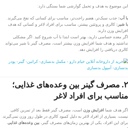
این موضوع به هدف و تحمل گوارشی شما بستگی دارد:
با آب:
جذب سبک‌تر، هضم راحت‌تر، مناسب برای کسانی که نفخ می‌گیرند.
با شیر:
کالری و پروتئین بیشتر، مناسب برای افراد لاغر و کسانی که هدف
افزایش وزن دارند.
اگر معده حساسی دارید، بهتر است ابتدا با آب شروع کنید. اگر مشکلی
نداشتید و هدف شما افزایش وزن بیشتر است، مصرف گینر با شیر می‌تواند
کالری دریافتی را افزایش دهد.
۲. مصرف گینر بین وعده‌های غذایی؛
مناسب برای افراد لاغر
اگر هدف شما
افزایش وزن
است، مصرف گینر فقط بعد از تمرین کافی
نیست. بسیاری از افراد لاغر به دلیل کمبود کالری در طول روز وزن نمی‌گیرند.
برای این افراد، یکی از بهترین زمان‌های مصرف گینر،
بین وعده‌های غذایی