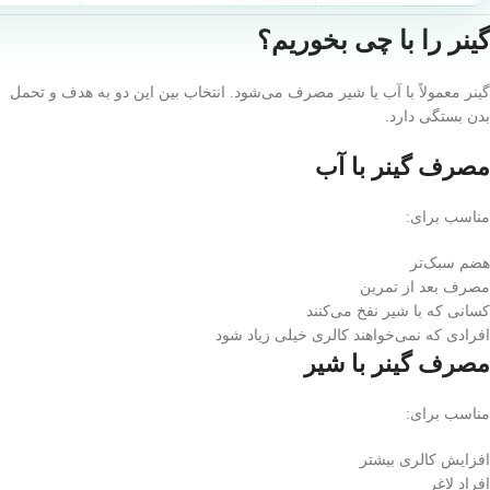
گینر را با چی بخوریم؟
گینر معمولاً با آب یا شیر مصرف می‌شود. انتخاب بین این دو به هدف و تحمل
بدن بستگی دارد.
مصرف گینر با آب
مناسب برای:
هضم سبک‌تر
مصرف بعد از تمرین
کسانی که با شیر نفخ می‌کنند
افرادی که نمی‌خواهند کالری خیلی زیاد شود
مصرف گینر با شیر
مناسب برای:
افزایش کالری بیشتر
افراد لاغر