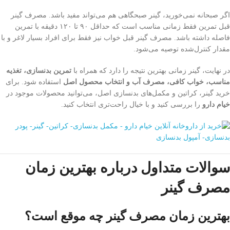
اگر صبحانه نمی‌خورید، گینر صبحگاهی هم می‌تواند مفید باشد. مصرف گینر
قبل تمرین فقط زمانی مناسب است که حداقل ۹۰ تا ۱۲۰ دقیقه با تمرین
فاصله داشته باشد. مصرف گینر قبل خواب نیز فقط برای افراد بسیار لاغر و با
مقدار کنترل‌شده توصیه می‌شود.
در نهایت، گینر زمانی بهترین نتیجه را دارد که همراه با
تمرین بدنسازی، تغذیه
مناسب، خواب کافی، مصرف آب و انتخاب محصول اصل
استفاده شود. برای
خرید گینر، کراتین و مکمل‌های بدنسازی اصل، می‌توانید محصولات موجود در
خیام دارو
را بررسی کنید و با خیال راحت‌تری انتخاب کنید.
سوالات متداول درباره بهترین زمان
مصرف گینر
بهترین زمان مصرف گینر چه موقع است؟