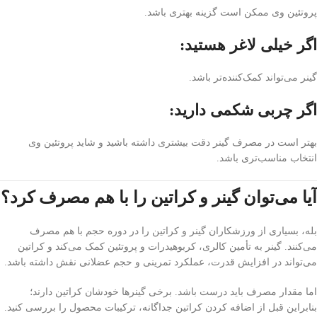
پروتئین وی ممکن است گزینه بهتری باشد.
اگر خیلی لاغر هستید:
گینر می‌تواند کمک‌کننده‌تر باشد.
اگر چربی شکمی دارید:
بهتر است در مصرف گینر دقت بیشتری داشته باشید و شاید پروتئین وی
انتخاب مناسب‌تری باشد.
آیا می‌توان گینر و کراتین را با هم مصرف کرد؟
بله، بسیاری از ورزشکاران گینر و کراتین را در دوره حجم با هم مصرف
می‌کنند. گینر به تأمین کالری، کربوهیدرات و پروتئین کمک می‌کند و کراتین
می‌تواند در افزایش قدرت، عملکرد تمرینی و حجم عضلانی نقش داشته باشد.
اما مقدار مصرف باید درست باشد. برخی گینرها خودشان کراتین دارند؛
بنابراین قبل از اضافه کردن کراتین جداگانه، ترکیبات محصول را بررسی کنید.