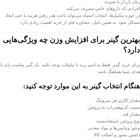
زنان باردار یا شیرده
افرادی که داروهای خاص مصرف می‌کنند
در حوزه مکمل‌ها، انتخاب اشتباه می‌تواند باعث هدر رفتن هزینه یا حتی ایجاد
مشکل شود. به همین دلیل، مشاوره قبل از خرید اهمیت زیادی دارد.
بهترین گینر برای افزایش وزن چه ویژگی‌هایی
دارد؟
برای خرید گینر، فقط به اسم برند یا تبلیغات توجه نکنید. یک گینر مناسب باید با
هدف شما هماهنگ باشد.
هنگام انتخاب گینر به این موارد توجه کنید:
مقدار کالری هر سروینگ
نسبت کربوهیدرات به پروتئین
مقدار قند
نوع پروتئین استفاده‌شده
وجود ویتامین‌ها و مواد معدنی
داشتن مجوز و اصالت کالا