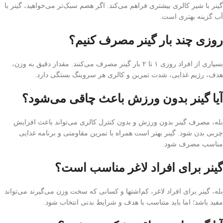
گینر با شیر کالری بیشتری فراهم می‌کند. اگر هضم سبک‌تر می‌خواهید، گینر با
آب گزینه بهتری است.
روزی چند بار گینر مصرف کنیم؟
بسیاری از افراد روزی ۱ تا ۲ بار گینر مصرف می‌کنند. مقدار دقیق به وزن،
هدف، رژیم غذایی، شدت تمرین و کالری هر سروینگ بستگی دارد.
آیا گینر بدون ورزش باعث چاقی می‌شود؟
بله، مصرف گینر بدون ورزش و بدون کنترل کالری می‌تواند باعث افزایش
چربی بدن شود. گینر بهتر است همراه با تمرین مقاومتی و برنامه غذایی
مناسب مصرف شود.
گینر برای افراد لاغر مناسب است؟
بله، گینر برای افراد لاغر، کم‌اشتها و کسانی که سخت وزن می‌گیرند می‌تواند
مفید باشد؛ اما باید متناسب با هدف و شرایط بدنی انتخاب شود.