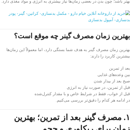
بهتر باشد؛ چون بدن در بعضی زمان‌ها نیاز بیشتری به انرژی و مواد مغذی دارد.
بهترین زمان مصرف گینر چه موقع است؟
بهترین زمان مصرف گینر به هدف شما بستگی دارد، اما معمولاً این زمان‌ها
بیشترین کاربرد را دارند:
بعد از تمرین
بین وعده‌های غذایی
صبح بعد از بیدار شدن
قبل از تمرین، در صورت نیاز به انرژی
قبل از خواب، فقط در شرایط خاص و با مقدار کنترل‌شده
در ادامه هر کدام را دقیق‌تر بررسی می‌کنیم.
۱. مصرف گینر بعد از تمرین؛ بهترین
زمان برای ریکاوری و حجم