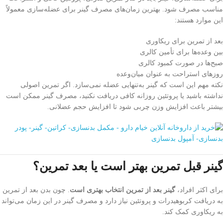
مناسب مصرف شود. بهترین زمان‌های مصرف گینر برای عضله‌سازی معمولاً
این موارد هستند:
بعد از تمرین برای ریکاوری
بین وعده‌ها برای تأمین کالری
صبح‌ها در صورت کمبود کالری
روزهای استراحت به عنوان میان‌وعده
نکته مهم این است که گینر به‌تنهایی عضله نمی‌سازد. اگر تمرین اصولی
نداشته باشید یا پروتئین روزانه کافی دریافت نکنید، مصرف گینر ممکن است
بیشتر باعث افزایش وزن چربی شود تا افزایش حجم عضلانی.
گینر قبل تمرین بهتر است یا بعد تمرین؟
برای اکثر افراد،
گینر بعد از تمرین انتخاب بهتری است
. چون بدن بعد از تمرین
به دریافت کربوهیدرات و پروتئین نیاز دارد و مصرف گینر در این زمان می‌تواند
به ریکاوری کمک کند.