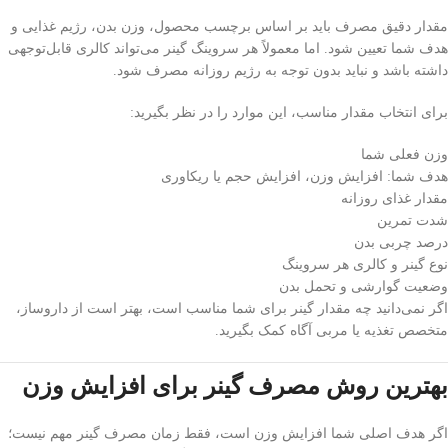
مقدار دقیق مصرف باید بر اساس برچسب محصول، وزن بدن، رژیم غذایی و
هدف شما تعیین شود. اما معمولاً هر سروینگ گینر می‌تواند کالری قابل‌توجهی
داشته باشد و نباید بدون توجه به رژیم روزانه مصرف شود.
برای انتخاب مقدار مناسب، این موارد را در نظر بگیرید:
وزن فعلی شما
هدف شما: افزایش وزن، افزایش حجم یا ریکاوری
مقدار غذای روزانه
شدت تمرین
درصد چربی بدن
نوع گینر و کالری هر سروینگ
وضعیت گوارشی و تحمل بدن
اگر نمی‌دانید چه مقدار گینر برای شما مناسب است، بهتر است از داروساز،
متخصص تغذیه یا مربی آگاه کمک بگیرید.
بهترین روش مصرف گینر برای افزایش وزن
اگر هدف اصلی شما افزایش وزن است، فقط زمان مصرف گینر مهم نیست؛