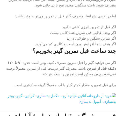
مصرف شود، باعث سنگینی معده، نفخ یا بی‌حالی شود.
اما در بعضی شرایط، مصرف گینر قبل از تمرین می‌تواند مفید باشد:
اگر قبل از تمرین انرژی کافی ندارید
اگر وعده غذایی قبل تمرین شما کامل نیست
اگر تمرین سنگین و طولانی دارید
اگر هدف شما افزایش وزن است و کالری کم می‌آورید
چند ساعت قبل تمرین گینر بخوریم؟
اگر می‌خواهید گینر را قبل تمرین مصرف کنید، بهتر است حدود
۹۰ تا ۱۲۰
دقیقه قبل از تمرین
باشد. مصرف گینر درست قبل از تمرین معمولاً توصیه
نمی‌شود، چون ممکن است تمرین را سخت‌تر کند.
برای قبل تمرین، مقدار کمتر گینر با آب معمولاً گزینه سبک‌تری است.