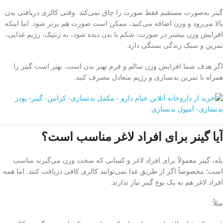
گینر به‌صورت مستقیم فقط صورت را چاق نمی‌کند. وقتی کالری دریافتی بدن
بالا می‌رود و وزن اضافه می‌کنید، ممکن است صورت هم پرتر شود. اما اینکه
افزایش وزن بیشتر در صورت، شکم یا بدن دیده شود، به ژنتیک، رژیم غذایی،
تمرین و سبک زندگی بستگی دارد.
اگر هدف شما افزایش وزن سالم و فرم بهتر بدن است، بهتر است گینر را
همراه با تمرین بدنسازی و رژیم متعادل مصرف کنید.
آیا گینر برای افراد لاغر مناسب است؟
بله، گینر معمولاً برای افراد لاغر و کسانی که سخت وزن می‌گیرند مناسب
است؛ مخصوصاً اگر از طریق غذا نمی‌توانند کالری کافی دریافت کنند. اما همه
افراد لاغر هم به یک نوع گینر نیاز ندارند.
مثلاً: