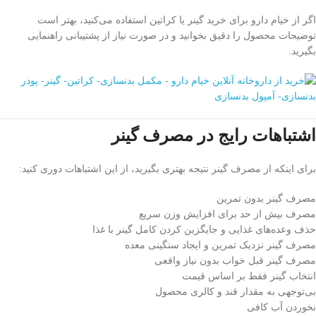
اگر از خیام دارو برای خرید گینر یا کراتین استفاده می‌کنید، بهتر است
توضیحات محصول را دقیق بخوانید و در صورت نیاز از پشتیبانی راهنمایی
بگیرید.
اشتباهات رایج در مصرف گینر
برای اینکه از مصرف گینر نتیجه بهتری بگیرید، از این اشتباهات دوری کنید:
مصرف گینر بدون تمرین
مصرف بیش از حد برای افزایش وزن سریع
حذف وعده‌های غذایی و جایگزین کردن کامل گینر با غذا
مصرف گینر نزدیک تمرین و ایجاد سنگینی معده
مصرف گینر قبل خواب بدون نیاز واقعی
انتخاب گینر فقط بر اساس قیمت
بی‌توجهی به مقدار قند و کالری محصول
نخوردن آب کافی