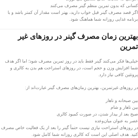
کسانی که بدون تمرین منظم گینر مصرف می‌کنند
اگر قصد مصرف گینر قبل خواب دارید، بهتر است مقدار آن کمتر باشد و با
برنامه غذایی روزانه شما هماهنگ شود.
بهترین زمان مصرف گینر در روزهای غیر
تمرین
خیلی‌ها فکر می‌کنند گینر فقط باید در روز تمرین مصرف شود؛ اما اگر هدف
شما افزایش وزن و حجم است، در روزهای استراحت هم بدن به کالری و
پروتئین کافی نیاز دارد.
در روزهای غیرتمرین، بهترین زمان‌های مصرف گینر عبارت‌اند از:
بین صبحانه و ناهار
بین ناهار و شام
صبح بعد از بیدار شدن، در صورت کمبود کالری
عصر به عنوان میان‌وعده
در روزهای استراحت نیازی نیست حتماً گینر را بعد از یک فعالیت خاص مصرف
کنید. هدف اصلی این است که کالری روزانه شما کامل شود.