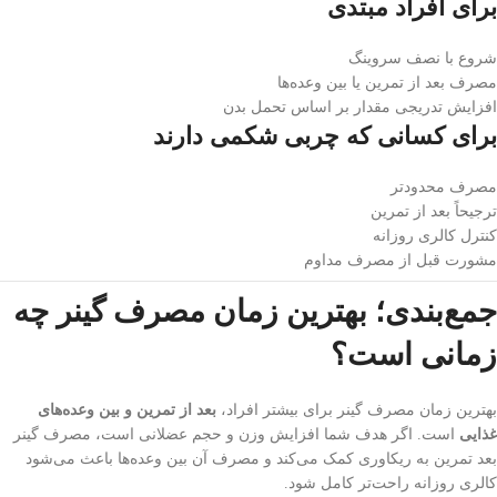
برای افراد مبتدی
شروع با نصف سروینگ
مصرف بعد از تمرین یا بین وعده‌ها
افزایش تدریجی مقدار بر اساس تحمل بدن
برای کسانی که چربی شکمی دارند
مصرف محدودتر
ترجیحاً بعد از تمرین
کنترل کالری روزانه
مشورت قبل از مصرف مداوم
جمع‌بندی؛ بهترین زمان مصرف گینر چه
زمانی است؟
بهترین زمان مصرف گینر برای بیشتر افراد،
بعد از تمرین و بین وعده‌های
غذایی
است. اگر هدف شما افزایش وزن و حجم عضلانی است، مصرف گینر
بعد تمرین به ریکاوری کمک می‌کند و مصرف آن بین وعده‌ها باعث می‌شود
کالری روزانه راحت‌تر کامل شود.