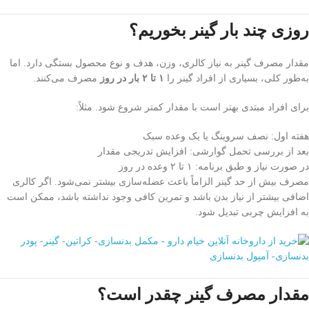
روزی چند بار گینر بخوریم؟
مقدار مصرف گینر به نیاز کالری، وزن، هدف و نوع محصول بستگی دارد. اما
به‌طور کلی، بسیاری از افراد گینر را
۱ تا ۲ بار در روز
مصرف می‌کنند.
برای افراد مبتدی بهتر است با مقدار کمتر شروع شود. مثلاً:
هفته اول: نصف سروینگ یا یک وعده سبک
بعد از بررسی تحمل گوارشی: افزایش تدریجی مقدار
در صورت نیاز و طبق برنامه: ۱ تا ۲ وعده در روز
مصرف بیش از حد گینر الزاماً باعث عضله‌سازی بیشتر نمی‌شود. اگر کالری
اضافی بیشتر از نیاز بدن باشد و تمرین کافی وجود نداشته باشد، ممکن است
به افزایش چربی تبدیل شود.
مقدار مصرف گینر چقدر است؟