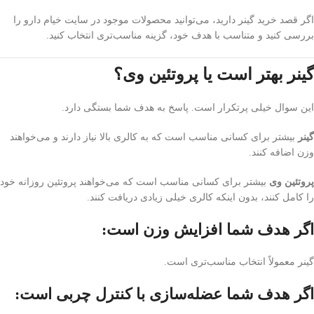
اگر قصد خرید گینر دارید، می‌توانید محصولات موجود در سایت خیام دارو را
بررسی کنید و متناسب با هدف خود، گزینه مناسب‌تری انتخاب کنید.
گینر بهتر است یا پروتئین وی؟
این سوال خیلی پرتکرار است. پاسخ به هدف شما بستگی دارد.
گینر
بیشتر برای کسانی مناسب است که به کالری بالا نیاز دارند و می‌خواهند
وزن اضافه کنند.
پروتئین وی
بیشتر برای کسانی مناسب است که می‌خواهند پروتئین روزانه خود
را کامل کنند، بدون اینکه کالری خیلی زیادی دریافت کنند.
اگر هدف شما افزایش وزن است:
گینر معمولاً انتخاب مناسب‌تری است.
اگر هدف شما عضله‌سازی با کنترل چربی است: