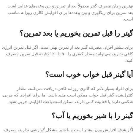
بهترین زمان مصرف گینر معمولاً بعد از تمرین و بین وعده‌های غذایی است.
بعد تمرین برای ریکاوری و بین وعده‌ها برای افزایش کالری روزانه مناسب
است.
گینر را قبل تمرین بخوریم یا بعد تمرین؟
برای بیشتر افراد، مصرف گینر بعد از تمرین بهتر است. اگر قبل تمرین انرژی
کافی ندارید، می‌توانید مقدار کمتری را ۹۰ تا ۱۲۰ دقیقه قبل تمرین مصرف
کنید.
آیا گینر قبل خواب خوب است؟
برای افراد بسیار لاغر که کالری روزانه کافی دریافت نمی‌کنند، مقدار
کنترل‌شده گینر قبل خواب ممکن است مفید باشد. اما برای افرادی که چربی
شکمی دارند یا فعالیت کمی دارند، ممکن است باعث افزایش چربی شود.
گینر را با شیر بخوریم یا آب؟
اگر هدف افزایش وزن بیشتر است و با شیر مشکل گوارشی ندارید، مصرف