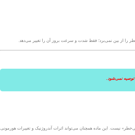
را از بین نمی‌برد؛ فقط شدت و سرعت بروز آن را تغییر می‌دهد.
توصیه نمی‌شود.
بی‌خطر» نیست. این ماده همچنان می‌تواند اثرات آندروژنیک و تغییرات هورمونی