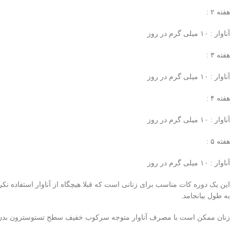
هفته ۲ :
آناوار : ۱۰ میلی‌ گرم در روز
هفته ۳ :
آناوار : ۱۰ میلی‌ گرم در روز
هفته ۴ :
آناوار : ۱۰ میلی‌ گرم در روز
هفته ۵ :
آناوار : ۱۰ میلی‌ گرم در روز
به طول بیانجامد.
زنان ممکن است با مصرف آناوار متوجه سرکوب خفیف سطح تستوسترون بدن خود 