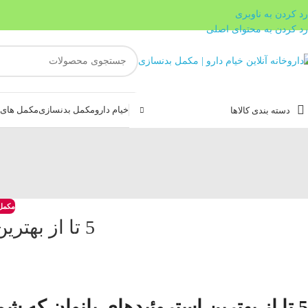
رد کردن به ناوبری
رد کردن به محتوای اصلی
خیام دارو
مکمل بدنسازی
مکمل های غ
دسته بندی کالاها
مکمل
5 تا از بهترین استروئیدهای بانوان که شما را تبدیل به مرد نمیکنند
5 تا از بهترین استروئیدهای بانوان که شما را تبدیل به مرد نمیکنند