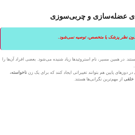
ای عضله‌سازی و چربی‌سوزی
 بدون نظر پزشک یا متخصص، توصیه نمی‌شود.
تند. در همین مسیر، نام استروئیدها زیاد شنیده می‌شود. بعضی افراد آن‌ها را
وزهای پایین هم بتوانند تغییراتی ایجاد کنند که برای یک زن
ناخواسته،
 خلقی
از مهم‌ترین نگرانی‌ها هستند.