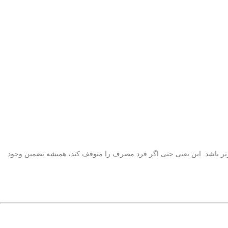
ارتر باشد. این یعنی حتی اگر فرد مصرف را متوقف کند، همیشه تضمین وجود