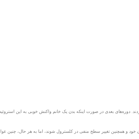
و همچنین تغییر سطح منفی‌ در کلسترول شوند، اما به هر حال، چنین عوارض