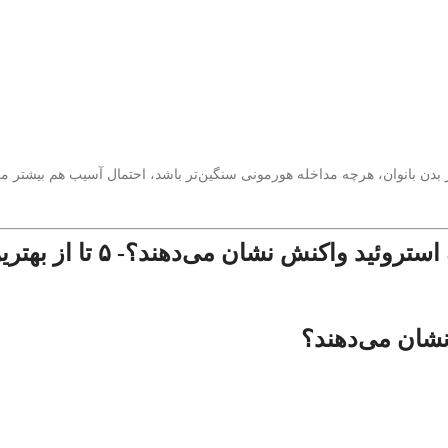
ر بدن بانوان، هرچه مداخله هورمونی سنگین‌تر باشد، احتمال آسیب هم بیشتر می‌
نشان می‌دهند؟