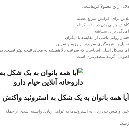
دلایل رایج معمولاً این‌هاست:
تلاش برای افزایش سریع عضله
کاهش چربی بدن در مدت کوتاه
آمادگی برای مسابقه
فشار روانی ناشی از مقایسه با دیگران
تمایل به نتیجه‌گیری سریع‌تر از رژیم و تمرین
اما مشکل اصلی اینجاست که
سرعت بالا همیشه به معنای نتیجه بهتر نیست
. د
اصولی، گزینه منطقی‌تری است.
آیا همه بانوان به یک شکل به استروئید واکنش 
خیر. واکنش بدن زنان به استروئیدها به عوامل زیادی وابسته است، از جمله:
ژنتیک