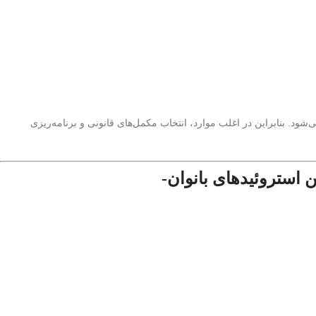
شود. بنابراین در اغلب موارد، انتخاب مکمل‌های قانونی و برنامه‌ریزی