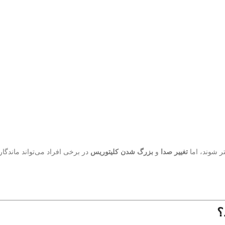
ر شوند، اما
تغییر صدا
و
بزرگ شدن کلیتوریس
در برخی افراد می‌تواند ماندگ
؟