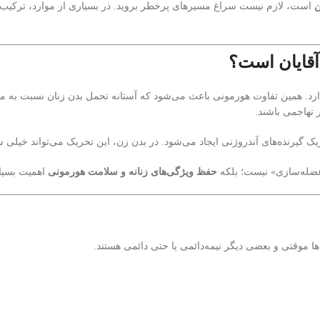
ن
است، لازم نیست سراغ مسیرهای پرخطر بروید. در بسیاری از موارد، ترکی
آقایان است؟
د. همین تفاوت هورمونی باعث می‌شود که آستانه تحمل بدن زنان نسبت به مواد 
 تهاجمی باشند.
گیرنده‌های آندروژنی ایجاد می‌شود. در بدن زن، این تحریک می‌تواند خیلی سریع
عضله‌سازی» نیست؛ بلکه
حفظ ویژگی‌های زنانه و سلامت هورمونی
اهمیت بسیار
ا موقتی و بعضی دیگر نیمه‌دائمی یا حتی دائمی هستند.