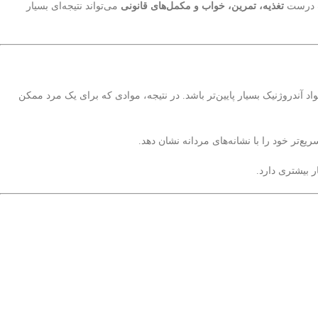
ب درست
تغذیه، تمرین، خواب و مکمل‌های قانونی
می‌تواند نتیجه‌ای بسیار
آندروژنیک بسیار پایین‌تر باشد. در نتیجه، موادی که برای یک مرد ممکن
‌تر خود را با نشانه‌های مردانه نشان دهد.
 بیشتری دارد.