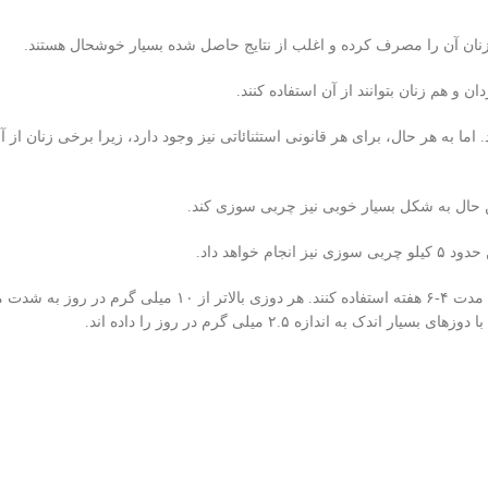
 زیرا زنان آن را مصرف کرده و اغلب از نتایج حاصل شده بسیار خوشحال هستند.
 و هم زنان بتوانند از آن استفاده کنند.
 اما به هر حال، برای هر قانونی استثنائاتی نیز وجود دارد، زیرا برخی‌ زنان از 
ن حال به شکل بسیار خوبی‌ نیز چربی‌ سوزی کند.
ندازه ۲.۵ میلی‌ گرم در روز را داده اند.