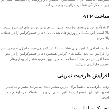
زیر به چگونگی عملکرد کراتین خواهیم پرداخت.
ساخت ATP
ATP (آدنوزین تری‌فسفات) منبع اصلی انرژی برای ورزش‌های قدرتی و شدت
بالا است. این مکمل در ورزش‌های شدت بالا، ذخایر فسفوکراتین را در عضلات
بالا می‌برد.
مقادیر اضافی کراتین برای ساخت ATP استفاده می‌شود و انرژی عمومی بدن
را افزایش می‌دهد. مکمل‌های کراتین همچنین ذخایر فسفوکراتین را در مغز
شما افزایش می‌دهند که سلامت مغز را بهبود می‌بخشند و از بیماری‌های
عصبی جلوگیری می‌کنند.
افزایش ظرفیت تمرینی
وقتی ظرفیت بدن شما برای تمرین بیشتر باشد. می‌توانید بیشتر و سخت‌تر
تمرین کنید. این موضوع یک فاکتور اصلی برای رشد عضلات در طولانی‌مدت
است.
تحریک سلولی بهتر