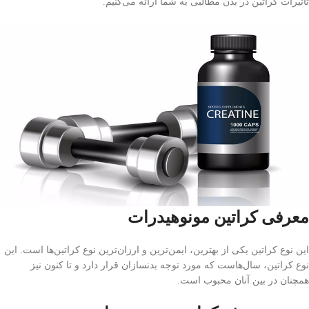
تأثیرات کراتین در بدن مطالبی به شما ارائه می‌کنیم.
معرفی کراتین مونوهیدرات
این نوع کراتین یکی از بهترین، ایمن‌ترین و ارزان‌ترین نوع کراتین‌ها است. این
نوع کراتین، سال‌هاست که مورد توجه بدنسازان قرار دارد و تا کنون نیز
همچنان در بین آنان محبوب است.