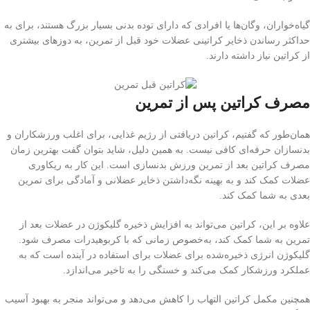
گیاه‌خواران، وگان‌ها یا افرادی که دارای توده بدنی بسیار بزرگ هستند، برای به
حداکثر رساندن ذخایر کراتینی عضلات خود قبل از تمرین، به دوزهای بیشتری
از کراتین نیاز داشته دارند.
مصرف کراتین پس از تمرین
همان‌طور که گفتیم، کراتین دریافتی از رژیم غذایی، برای اغلب ورزشکاران و
بدنسازان حرفه‌ای کافی نیست. به همین دلیل، شاید بتوان گفت بهترین زمان
مصرف کراتین بعد از تمرین ورزش بدنسازی است. این کار به ریکاوری
عضلات کمک کند و به بهینه نگه‌داشتن ذخایر عضلانی و آمادگی برای تمرین
بعدی به شما کمک کند.
علاوه بر این، کراتین می‌تواند به افزایش ذخیره گلیکوژن در عضلات بعد از
تمرین به شما کمک کند، به‌خصوص زمانی که با کربوهیدرات مصرف شود.
گلیکوژن انرژی ذخیره‌شده برای عضلات برای استفاده در آینده است که به
عملکرد ورزشکار کمک می‌کند و خستگی را به تاخیر می‌اندازد.
همچنین مکمل کراتین التهاب را کاهش می‌دهد و می‌تواند منجر به بهبود آسیب