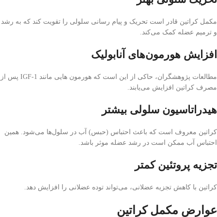
مکمل کراتین قادر است تحریک و پیام رسانی سلولی را تقویت کند که به رشد
و ترمیم عضله کمک می‌کند.
افزایش هورمون‌های آنابولیک
مطالعات پژوهشگران، حاکی از این است که هورمون هایی مانند IGF-1 پس از
مصرف کراتین افزایش می‌یابند.
هیدراتاسیون سلولی بیشتر
کراتین معروف است که باعث احتباس (حبس) آب در سلول‌ها می‌شود. همین
احتباس آب ممکن است در رشد عضله موثر باشد.
تجزیه پروتئین کمتر
کراتین با کاهش تجزیه عضلانی، می‌تواند توده عضلانی را افزایش دهد.
عوارض مکمل کراتین