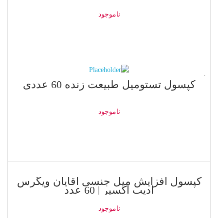
ناموجود
اطلاعات بیشتر
ناموجود
کپسول تستومیل طبیعت زنده 60 عددی
ناموجود
اطلاعات بیشتر
ناموجود
کپسول افزایش میل جنسی آقایان ویگرس
ادیب اکسیر | 60 عدد
ناموجود