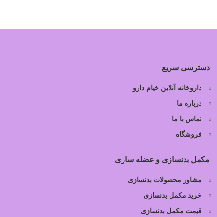
دسترسی سریع
داروخانه آنلاین خیام دارو
درباره ما
تماس با ما
فروشگاه
مکمل بدنسازی و عضله سازی
مشاور محصولات بدنسازی
خرید مکمل بدنسازی
قیمت مکمل بدنسازی