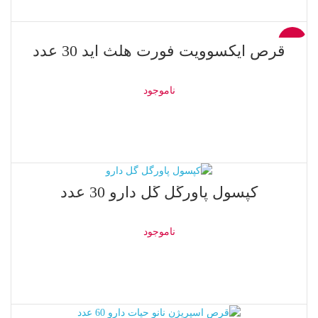
اطلاعات بیشتر
-29%
قرص ایکسوویت فورت هلث اید 30 عدد
ناموجود
ناموجود
اطلاعات بیشتر
ناموجود
کپسول پاورگل گل دارو 30 عدد
ناموجود
اطلاعات بیشتر