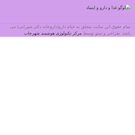
تمام حقوق این سایت متعلق به خیام دارو(داروخانه دکتر شورابی) می
باشد. طراحی و سئو توسط
مرکز تکنولوژی هوشمند شهرجاب