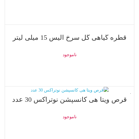
اطلاعات بیشتر
ناموجود
قطره گیاهی گل سرخ الیس 15 میلی لیتر
ناموجود
اطلاعات بیشتر
ناموجود
قرص ویتا هی کانسپشن نوتراکس 30 عدد
ناموجود