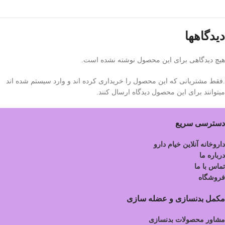
دیدگاهها
هیچ دیدگاهی برای این محصول نوشته نشده است.
.فقط مشتریانی که این محصول را خریداری کرده اند و وارد سیستم شده اند
میتوانند برای این محصول دیدگاه ارسال کنند.
دسترسی سریع
داروخانه آنلاین خیام دارو
درباره ما
تماس با ما
فروشگاه
مکمل بدنسازی و عضله سازی
مشاور محصولات بدنسازی