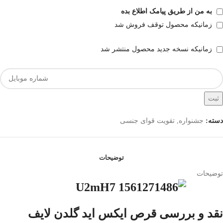
به من از طریق پیامک اطلاع بده
زمانیکه محصول توقف فروش شد
زمانیکه نسخه جدید محصول منتشر شد
ثبت
دسته:
جشنواره
,
تقویت قوای جنسی
توضیحات
توضیحات
نقد و بررسی قرص ایکس اید گلدن لایف