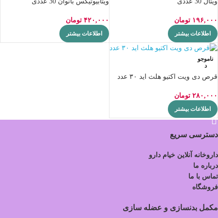
ویتال 30 عددی
ویتابیوتیکس بانوان 30 عددی
۱۹۶,۰۰۰
تومان
۴۲۰,۰۰۰
تومان
اطلاعات بیشتر
اطلاعات بیشتر
ناموجو
د
قرص دی ویت اکتیو هلث اید ۳۰ عدد
۲۸۰,۰۰۰
تومان
اطلاعات بیشتر
دسترسی سریع
داروخانه آنلاین خیام دارو
درباره ما
تماس با ما
فروشگاه
مکمل بدنسازی و عضله سازی