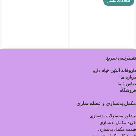
اطلاعات بیشتر
دسترسی سریع
داروخانه آنلاین خیام دارو
درباره ما
تماس با ما
فروشگاه
مکمل بدنسازی و عضله سازی
مشاور محصولات بدنسازی
خرید مکمل بدنسازی
قیمت مکمل بدنسازی