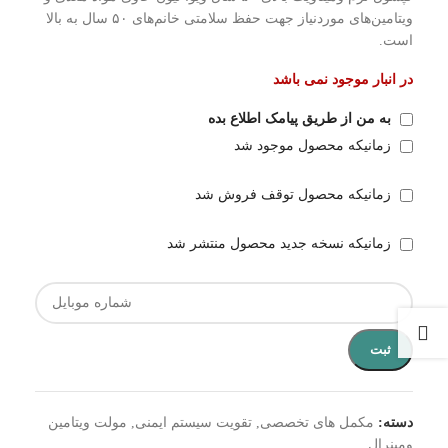
ویتامین‌های موردنیاز جهت حفظ سلامتی خانم‌های ۵۰ سال به بالا
است.
در انبار موجود نمی باشد
به من از طریق پیامک اطلاع بده
زمانیکه محصول موجود شد
زمانیکه محصول توقف فروش شد
زمانیکه نسخه جدید محصول منتشر شد
ثبت
دسته:
مکمل های تخصصی
,
تقویت سیستم ایمنی
,
مولت ویتامین
ومینرال