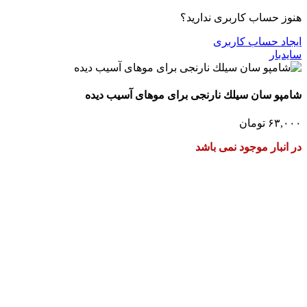
هنوز حساب کاربری ندارید؟
ایجاد حساب کاربری
سایدبار
شامپو سان سیلك نارنجی برای موهای آسیب دیده
۶۳,۰۰۰
تومان
در انبار موجود نمی باشد