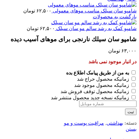
شامپو سان سیلک مناسب موهای معمولی
۶۲,۵۰۰
تومان
بازگشت به محصولات
شامپو کمک به رشد سالم مو سان سیلک
۶۲,۵۰۰
تومان
شامپو سان سیلك نارنجی برای موهای آسیب دیده
۶۳,۰۰۰
تومان
در انبار موجود نمی باشد
به من از طریق پیامک اطلاع بده
زمانیکه محصول حراج شد
زمانیکه محصول موجود شد
زمانیکه محصول توقف فروش شد
زمانیکه نسخه جدید محصول منتشر شد
ثبت
دسته:
بهداشتی
,
مراقبت پوست و مو
بستن