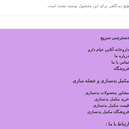
هیچ دیدگاهی برای این محصول نوشته نشده است.
دسترسی سریع
داروخانه آنلاین خیام دارو
درباره ما
تماس با ما
فروشگاه
مکمل بدنسازی و عضله سازی
مشاور محصولات بدنسازی
خرید مکمل بدنسازی
قیمت مکمل بدنسازی
فروشگاه مکمل بدنسازی
ارتباط با ما :