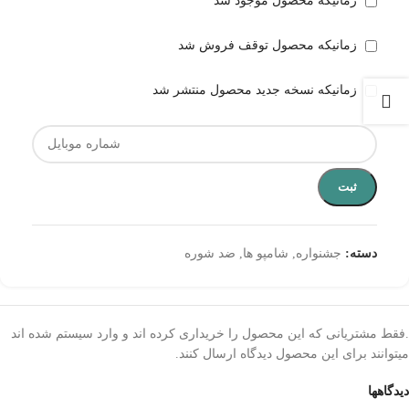
زمانیکه محصول موجود شد
زمانیکه محصول توقف فروش شد
زمانیکه نسخه جدید محصول منتشر شد
ثبت
دسته:
جشنواره
,
شامپو ها
,
ضد شوره
.فقط مشتریانی که این محصول را خریداری کرده اند و وارد سیستم شده اند
میتوانند برای این محصول دیدگاه ارسال کنند.
دیدگاهها