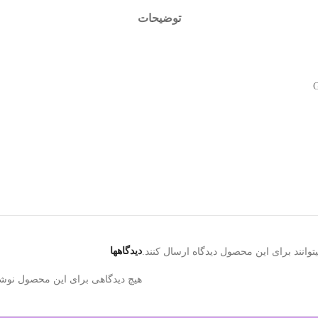
توضیحات
دیدگاهها
وانند برای این محصول دیدگاه ارسال کنند.
هیچ دیدگاهی برای این محصول نوش