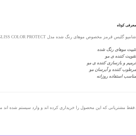
معرفی کوتاه
شامپو گلیس قرمز مخصوص موهای رنگ شده مدل GLISS COLOR PROTECT
تثبیت موهای رنگ شده
تقویت کننده ی مو
ترمیم و بازسازی کننده ی مو
مرطوب کننده و آبرسان مو
مناسب استفاده روزانه
.فقط مشتریانی که این محصول را خریداری کرده اند و وارد سیستم شده اند میت