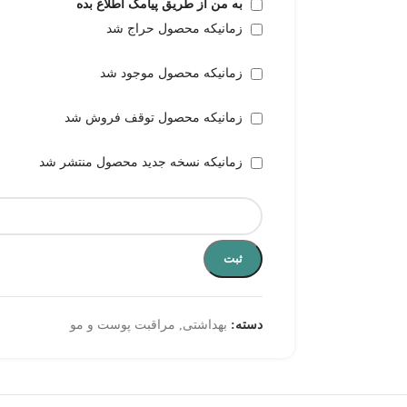
به من از طریق پیامک اطلاع بده
زمانیکه محصول حراج شد
زمانیکه محصول موجود شد
زمانیکه محصول توقف فروش شد
زمانیکه نسخه جدید محصول منتشر شد
ثبت
دسته:
بهداشتی
,
مراقبت پوست و مو