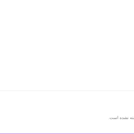
ته نشده است.