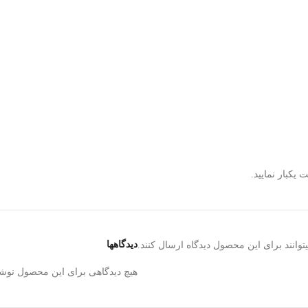
دیدگاهها
وانند برای این محصول دیدگاه ارسال کنند.
هیچ دیدگاهی برای این محصول نوش