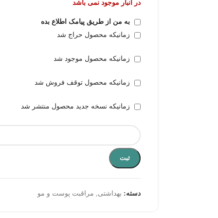
در انبار موجود نمی باشد
به من از طریق پیامک اطلاع بده
زمانیکه محصول حراج شد
زمانیکه محصول موجود شد
زمانیکه محصول توقف فروش شد
زمانیکه نسخه جدید محصول منتشر شد
ثبت
دسته:
بهداشتی
,
مراقبت پوست و مو