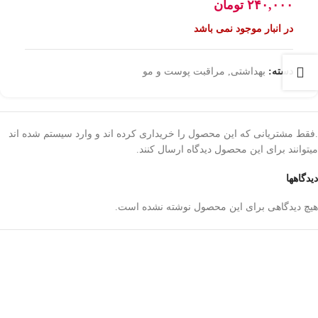
۲۴۰,۰۰۰
تومان
در انبار موجود نمی باشد
دسته:
بهداشتی
,
مراقبت پوست و مو
.فقط مشتریانی که این محصول را خریداری کرده اند و وارد سیستم شده اند
میتوانند برای این محصول دیدگاه ارسال کنند.
دیدگاهها
هیچ دیدگاهی برای این محصول نوشته نشده است.