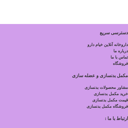
دسترسی سریع
داروخانه آنلاین خیام دارو
درباره ما
تماس با ما
فروشگاه
مکمل بدنسازی و عضله سازی
مشاور محصولات بدنسازی
خرید مکمل بدنسازی
قیمت مکمل بدنسازی
فروشگاه مکمل بدنسازی
ارتباط با ما :