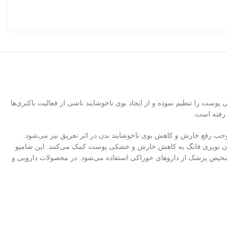
ست را تنظیم نموده و از ایجاد بوی ناخوشایند ناشی از فعالیت باکتری‌ها
 رفته است.
، موجب رفع خارش و کاهش بوی ناخوشایند بدن در اثر تعریق نیز می‌شود.
و بدن نوپری فانگ به کاهش خارش و خشکی پوست کمک می‌کنند. این شامپو
ه تشخیص پزشک از داروهای خوراکی استفاده می‌شود. در محصولات دارویی و