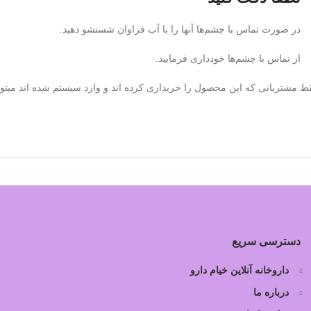
در صورت تماس با چشم‌ها آنها را با آب فراوان شستشو دهید.
از تماس با چشم‌ها خودداری فرمایید.
ط مشتریانی که این محصول را خریداری کرده اند و وارد سیستم شده اند میتوان
دسترسی سریع
داروخانه آنلاین خیام دارو
درباره ما