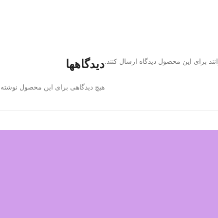
ند برای این محصول دیدگاه ارسال کنند.
دیدگاهها
هیچ دیدگاهی برای این محصول نوشته