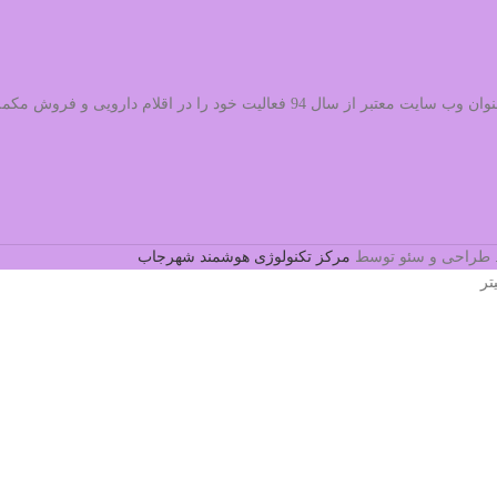
می باشد،به عنوان وب سایت معتبر از سال 94 فعالیت خود را 
د. طراحی و سئو توسط
مرکز تکنولوژی هوشمند شهرجاب