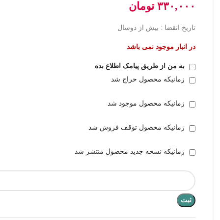
۳۳۰,۰۰۰
تومان
تاریخ انقضا : بیش از دوسال
در انبار موجود نمی باشد
به من از طریق پیامک اطلاع بده
زمانیکه محصول حراج شد
زمانیکه محصول موجود شد
زمانیکه محصول توقف فروش شد
زمانیکه نسخه جدید محصول منتشر شد
ثبت