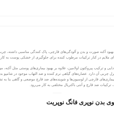
بود آکنه صورت و بدن و آلودگی‌های قارچی، پاک کنندگی مناسبی داشته، چربی پو
‌های ملایم در کنار ترکیبات مرطوب کننده برای جلوگیری از خشکی پوست به کار
نادایی و ترکیب پیروکتون اولامین، علاوه بر بهبود بیماری‌های پوستی مثل آکنه
نترل چربی آن دارد. عصاره‌های گیاهی نرم کننده و ضد التهاب موجود در شامپ
 بیماری‌های قارچی از لوسیون‌ها و شوینده‌های ضد قارچ موضعی و گاهی بنا ب
رکیبات ضد قارچ و آنتی باکتریال مختلفی به کار می‌رود.
وی بدن نوپری فانگ نوپریت