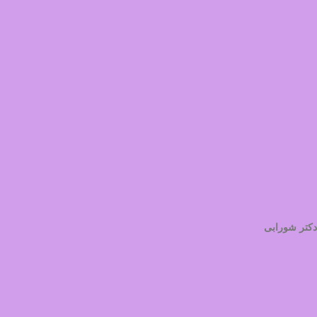
دکتر شورابی