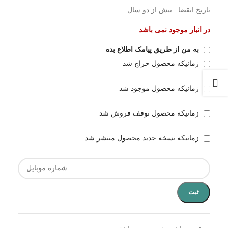
تاریخ انقضا : بیش از دو سال
در انبار موجود نمی باشد
به من از طریق پیامک اطلاع بده
زمانیکه محصول حراج شد
زمانیکه محصول موجود شد
زمانیکه محصول توقف فروش شد
زمانیکه نسخه جدید محصول منتشر شد
ثبت