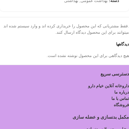
دسته:
بهداشت عمومی
,
بهداشتی
.فقط مشتریانی که این محصول را خریداری کرده اند و وارد سیستم شده اند
میتوانند برای این محصول دیدگاه ارسال کنند.
دیدگاهها
هیچ دیدگاهی برای این محصول نوشته نشده است.
دسترسی سریع
داروخانه آنلاین خیام دارو
درباره ما
تماس با ما
فروشگاه
مکمل بدنسازی و عضله سازی