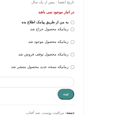
تاریخ انقضا : بیش از یک سال
در انبار موجود نمی باشد
به من از طریق پیامک اطلاع بده
زمانیکه محصول حراج شد
زمانیکه محصول موجود شد
زمانیکه محصول توقف فروش شد
زمانیکه نسخه جدید محصول منتشر شد
ثبت
دسته:
مراقبت پوست
,
ضد آفتاب