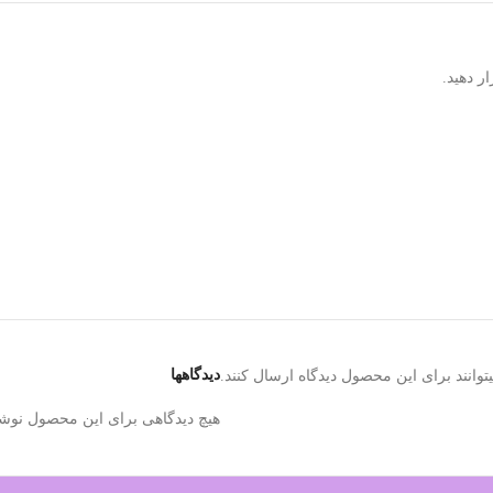
دیدگاهها
وانند برای این محصول دیدگاه ارسال کنند.
هیچ دیدگاهی برای این محصول نوش