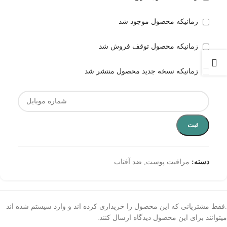
زمانیکه محصول موجود شد
زمانیکه محصول توقف فروش شد
زمانیکه نسخه جدید محصول منتشر شد
ثبت
دسته:
مراقبت پوست
,
ضد آفتاب
.فقط مشتریانی که این محصول را خریداری کرده اند و وارد سیستم شده اند
میتوانند برای این محصول دیدگاه ارسال کنند.