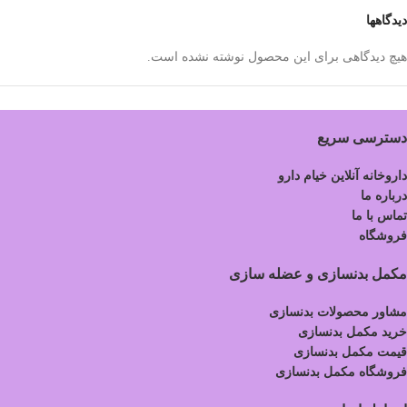
دیدگاهها
هیچ دیدگاهی برای این محصول نوشته نشده است.
دسترسی سریع
داروخانه آنلاین خیام دارو
درباره ما
تماس با ما
فروشگاه
مکمل بدنسازی و عضله سازی
مشاور محصولات بدنسازی
خرید مکمل بدنسازی
قیمت مکمل بدنسازی
فروشگاه مکمل بدنسازی