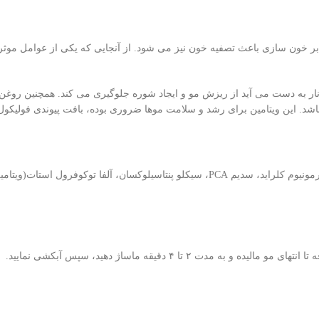
 بر خون سازی باعث تصفیه خون نیز می شود. از آنجایی که یکی از عوامل موثر
ار به دست می آید از ریزش مو و ایجاد شوره جلوگیری می کند. همچنین روغن
ا ۴ دقیقه ماساژ دهید، سپس آبکشی نمایید.