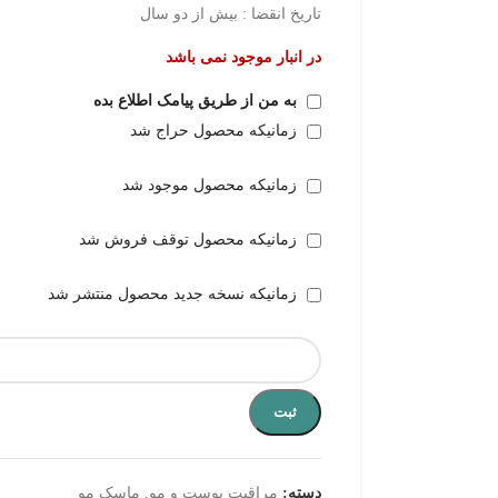
تاریخ انقضا : بیش از دو سال
در انبار موجود نمی باشد
به من از طریق پیامک اطلاع بده
زمانیکه محصول حراج شد
زمانیکه محصول موجود شد
زمانیکه محصول توقف فروش شد
زمانیکه نسخه جدید محصول منتشر شد
ثبت
دسته:
مراقبت پوست و مو
,
ماسک مو