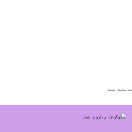
ته نشده است.