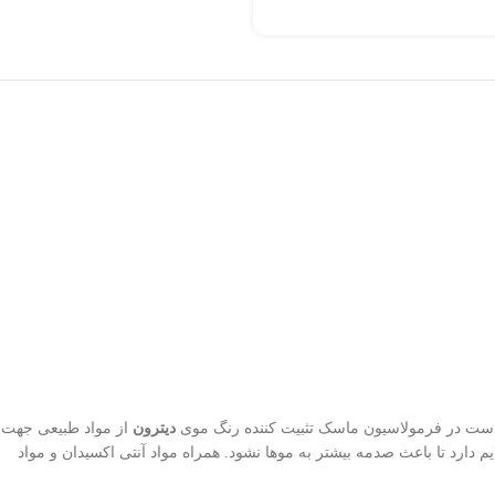
است در فرمولاسیون ماسک تثبیت کننده رنگ موی
دیترون
از مواد طبیعی جهت
ارد تا باعث صدمه بیشتر به موها نشود. همراه مواد آنتی اکسیدان و مواد