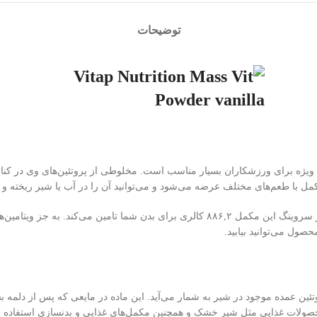
توضیحات
مل با طعم‌های مختلف عرضه می‌شود و می‌توانید آن را در آب یا شیر ریخته و م
صول می‌توانید بیابید.
تئین عمده موجود در شیر به شمار می‌آید. این ماده در مایعی که پس از دلمه 
 محصولات غذایی مثل شیر خشک و همچنین مکمل‌های غذایی و بدنسازی استفاده 