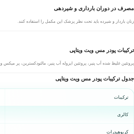
مصرف در دوران بارداری و شیردهی
زنان باردار و شیرده باید تحت نظر پزشک این مکمل را استفاده کنند.
ترکیبات پودر مس ویت ویتاپی
پروتئین غلیظ شده آب پنیر، پروتئین ایزوله آب پنیر، مالتودکسترین، پر میکس و
جدول ترکیبات پودر مس ویت ویتاپی
ترکیبات
کالری
کربوهیدرات