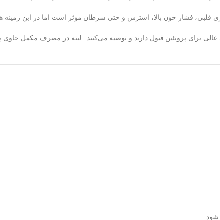
ری قلبی، فشار خون بالا، استرس و حتی سرطان موثر است اما در این زمینه هنوز
الی برای پروتئین قبول دارند و توصیه می‌کنند. البته در مصرف مکمل حاوی پر
 شود.