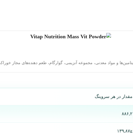
یتامین‌ها و مواد معدنی، مجموعه آنزیمی، گوارگام، طعم دهنده‌های مجاز خوراک
مقدار در هر سروینگ
۸۸۶,۲
۱۳۹,۸۷g