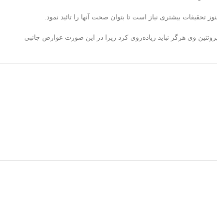
 تحقیقات بیشتری نیاز است تا بتوان صحت آنها را تائید نمود.
وتئین وی هرگز نباید زیاده‌روی کرد زیرا در این صورت عوارض جانبی