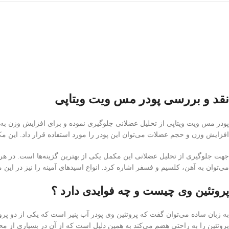
نقد و بررسی پودر مس ویت ویتاپی
افزایش وزن و حجم عضلات می‌توان این پودر را مورد استفاده قرار داد. این مک
می‌توان به آهن، کلسیم و فسفر اشاره کرد. انواع اسیدهای آمینه را نیز در این مح
پروتئین وی چیست و چه فوایدی دارد ؟
به زبان ساده می‌توان گفت که پروتئین وی پودر آب پنیر است که یکی از دو پرو
پروتئین را به راحتی هضم می‌کند به همین دلیل است که از آن در بسیاری از