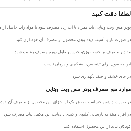
لطفا دقت کنید
پودر مس ویت ویتاپی باید همراه با آب زیاد مصرف شود تا مواد زاید حاصل از متا
در صورت باز یا آسیب دیده بودن محصول از مصرف آن خودداری کنید.
مقادیر مصرف بر حسب وزن، جنس و طول دوره مصرف رعایت شود.
این محصول برای تشخیص، پیشگیری و درمان نیست.
در جای خشک و خنک نگهداری شود.
موارد منع مصرف پودر مس ویت ویتاپی
در صورت داشتن حساسیت به هر یک از اجزای این محصول از مصرف آن خوددا
در افراد مبتلا به نارسایی کلیوی و کبدی یا دیابت این مکمل نباید مصرف شود.
کودکان نباید از این محصول استفاده کنند.