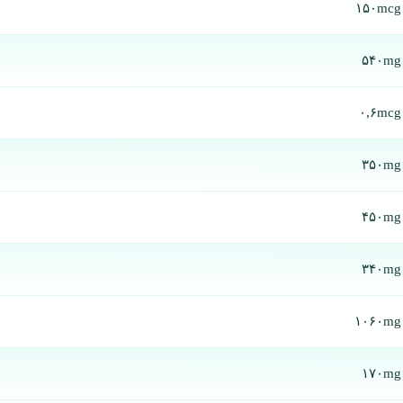
۱۵۰mcg
۵۴۰mg
۰,۶mcg
۳۵۰mg
۴۵۰mg
۳۴۰mg
۱۰۶۰mg
۱۷۰mg