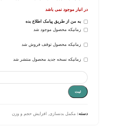
در انبار موجود نمی باشد
به من از طریق پیامک اطلاع بده
زمانیکه محصول موجود شد
زمانیکه محصول توقف فروش شد
زمانیکه نسخه جدید محصول منتشر شد
ثبت
دسته:
مکمل بدنسازی
,
افزایش حجم و وزن