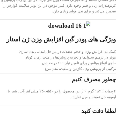
کربوهیدرات زیاد و فیبر وجود دارد. فیبر موجود در این پودر سلامت گوارش را
تضمین می‌کند و برای بدن فواید زیادی دارد.
ویژگی های پودر گین افزایش وزن ژن استار
کمک به افزایش وزن و حجم عضلات در مراحل ابتدایی بدن سازی
موثر در ترمیم سلول‌ها و تجزیه پروتئین‌ها در مدت زمان کوتاه
حاوی انواع ویتامین برای تامین نیاز ۱۰۰ درصد بدن
ترکیبی از پروتئین وی، کازئین و سفیده تخم مرغ
چطور مصرف کنیم
۴ پیمانه ( ۱۸۴ گرم ) از این محصول را در ۵۵۰-۲۵۰ میلی لیتر آب، شیر یا
آبمیوه حل نموده و میل نمایید.
لطفا دقت کنید