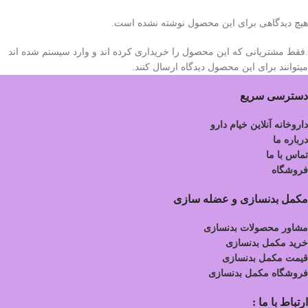
هیچ دیدگاهی برای این محصول نوشته نشده است.
.فقط مشتریانی که این محصول را خریداری کرده اند و وارد سیستم شده اند
میتوانند برای این محصول دیدگاه ارسال کنند.
دسترسی سریع
داروخانه آنلاین خیام دارو
درباره ما
تماس با ما
فروشگاه
مکمل بدنسازی و عضله سازی
مشاور محصولات بدنسازی
خرید مکمل بدنسازی
قیمت مکمل بدنسازی
فروشگاه مکمل بدنسازی
ارتباط با ما :