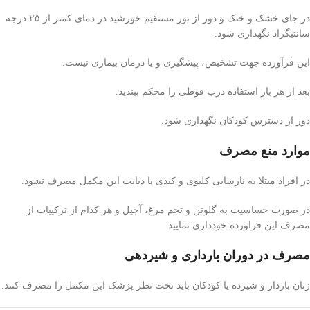
در جای خشک و خنک و دور از نور مستقیم خورشید در دمای کمتر از ۲۵ درجه
سانتیگراد نگهداری شود.
این فرآورده جهت تشخیص، پیشگیری و یا درمان بیماری نیست.
بعد از هر بار استفاده درب قوطی را محکم ببندید.
دور از دسترس کودکان نگهداری شود.
موارد منع مصرف
در افراد مبتلا به نارسایی کلیوی و کبدی یا دیابت این مکمل مصرف نشود.
در صورت حساسیت به گلوتن و تخم مرغ، آجیل و هر کدام از ترکیبات از
مصرف این فراورده خودداری نمایید.
مصرف در دوران بارداری و شیردهی
زنان باردار و شیرده یا کودکان باید تحت نظر پزشک این مکمل را مصرف کنند.