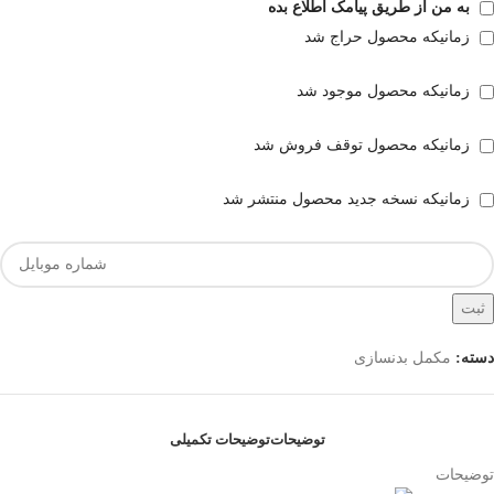
به من از طریق پیامک اطلاع بده
زمانیکه محصول حراج شد
زمانیکه محصول موجود شد
زمانیکه محصول توقف فروش شد
زمانیکه نسخه جدید محصول منتشر شد
ثبت
دسته:
مکمل بدنسازی
توضیحات
توضیحات تکمیلی
توضیحات