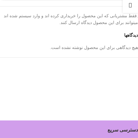
.فقط مشتریانی که این محصول را خریداری کرده اند و وارد سیستم شده اند
میتوانند برای این محصول دیدگاه ارسال کنند.
دیدگاهها
هیچ دیدگاهی برای این محصول نوشته نشده است.
دسترسی سریع