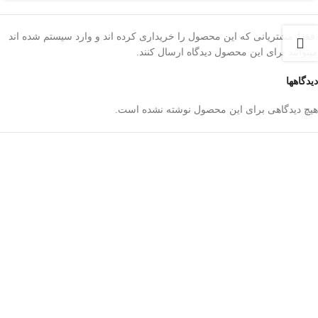
.فقط مشتریانی که این محصول را خریداری کرده اند و وارد سیستم شده اند
میتوانند برای این محصول دیدگاه ارسال کنند.
دیدگاهها
هیچ دیدگاهی برای این محصول نوشته نشده است.