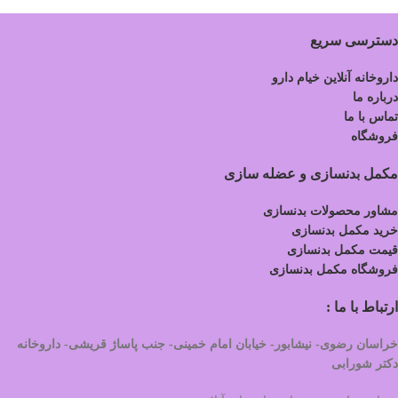
دسترسی سریع
داروخانه آنلاین خیام دارو
درباره ما
تماس با ما
فروشگاه
مکمل بدنسازی و عضله سازی
مشاور محصولات بدنسازی
خرید مکمل بدنسازی
قیمت مکمل بدنسازی
فروشگاه مکمل بدنسازی
ارتباط با ما :
خراسان رضوی- نیشابور- خیابان امام خمینی- جنب پاساژ قریشی- داروخانه
دکتر شورابی