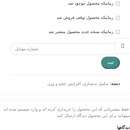
زمانیکه محصول موجود شد
زمانیکه محصول توقف فروش شد
زمانیکه نسخه جدید محصول منتشر شد
ثبت
دسته:
مکمل بدنسازی
,
افزایش حجم و وزن
.فقط مشتریانی که این محصول را خریداری کرده اند و وارد سیستم شده اند
میتوانند برای این محصول دیدگاه ارسال کنند.
دیدگاهها