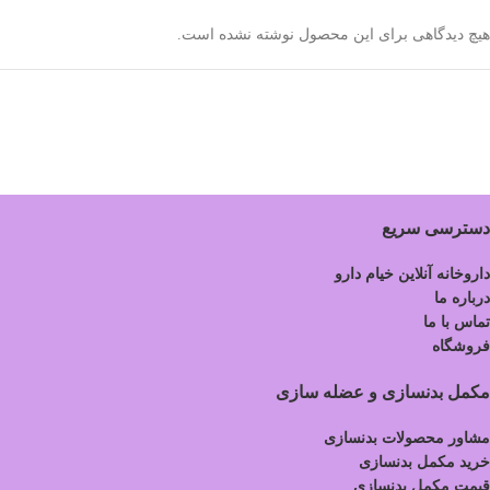
هیچ دیدگاهی برای این محصول نوشته نشده است.
دسترسی سریع
داروخانه آنلاین خیام دارو
درباره ما
تماس با ما
فروشگاه
مکمل بدنسازی و عضله سازی
مشاور محصولات بدنسازی
خرید مکمل بدنسازی
قیمت مکمل بدنسازی