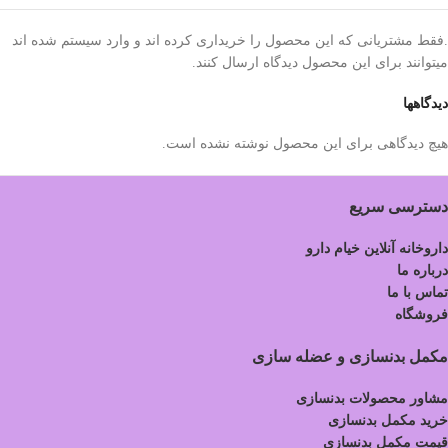
.فقط مشتریانی که این محصول را خریداری کرده اند و وارد سیستم شده اند
میتوانند برای این محصول دیدگاه ارسال کنند.
دیدگاهها
هیچ دیدگاهی برای این محصول نوشته نشده است.
دسترسی سریع
داروخانه آنلاین خیام دارو
درباره ما
تماس با ما
فروشگاه
مکمل بدنسازی و عضله سازی
مشاور محصولات بدنسازی
خرید مکمل بدنسازی
قیمت مکمل بدنسازی