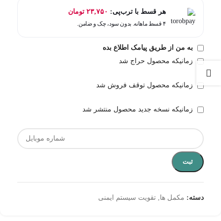
هر قسط با ترب‌پی:
۲۳,۷۵۰
تومان
۴ قسط ماهانه. بدون سود، چک و ضامن.
به من از طریق پیامک اطلاع بده
زمانیکه محصول حراج شد
زمانیکه محصول توقف فروش شد
زمانیکه نسخه جدید محصول منتشر شد
ثبت
دسته:
مکمل ها
,
تقویت سیستم ایمنی