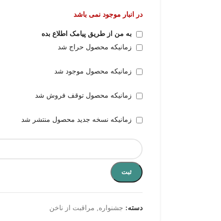
در انبار موجود نمی باشد
به من از طریق پیامک اطلاع بده
زمانیکه محصول حراج شد
زمانیکه محصول موجود شد
زمانیکه محصول توقف فروش شد
زمانیکه نسخه جدید محصول منتشر شد
ثبت
دسته:
جشنواره
,
مراقبت از ناخن