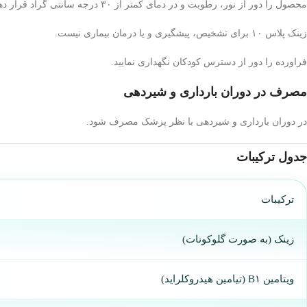
محصول را دور از نور، رطوبت و در دمای کمتر از ۳۰ درجه سانتی گراد قرار دهید.
زینک پلاس ۱۰ برای تشخیص، پیشگیری و یا درمان بیماری نیست.
فراورده را دور از دسترس کودکان نگهداری نمایید.
مصرف در دوران بارداری و شیردهی
در دوران بارداری و شیردهی با نظر پزشک مصرف شود.
جدول ترکیبات
ترکیبات
زینک (به صورت گلوکونات)
ویتامین B۱ (تیامین هیدروکلراید)