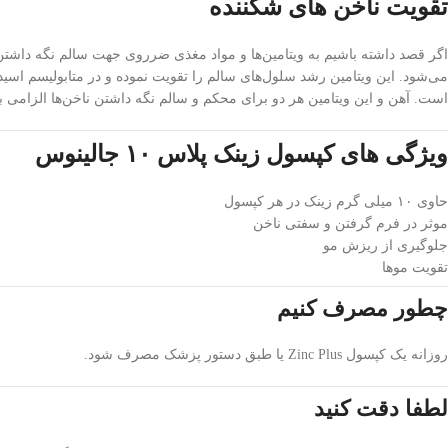
تقویت ناخن های شکننده
است. آهن و این ویتامین هر دو برای محکم و سالم نگه داشتن ناخن‌ها الزامی 
ویژگی های کپسول زینک پلاس ۱۰ جالینوس
حاوی ۱۰ میلی گرم زینک در هر کپسول
موثر در فرم گرفتن و سفتی ناخن
جلوگیری از ریزش مو
تقویت موها
چطور مصرف کنیم
روزانه یک کپسول Zinc Plus یا طبق دستور پزشک مصرف شود.
لطفا دقت کنید