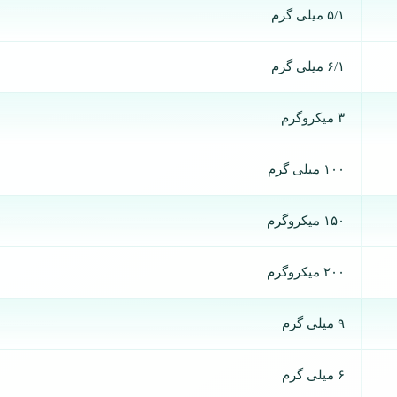
۵/۱ میلی گرم
۶/۱ میلی گرم
۳ میکروگرم
۱۰۰ میلی گرم
۱۵۰ میکروگرم
۲۰۰ میکروگرم
۹ میلی گرم
۶ میلی گرم