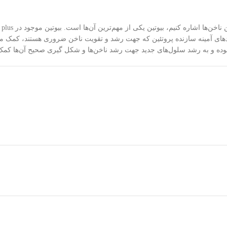
بوده و به رشد سلول‌های جدید جهت رشد ناخن‌ها و شکل گیری صحیح آن‌ها کمک 