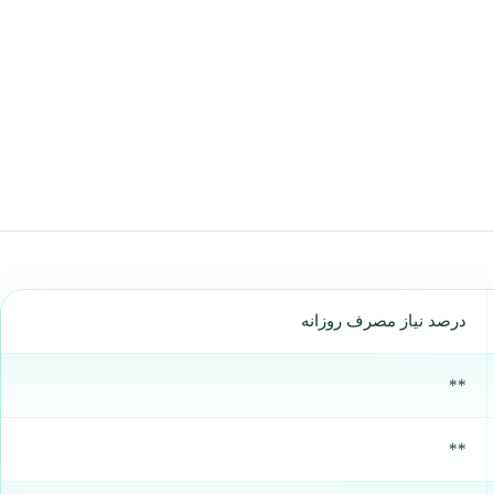
درصد نیاز مصرف روزانه
**
**