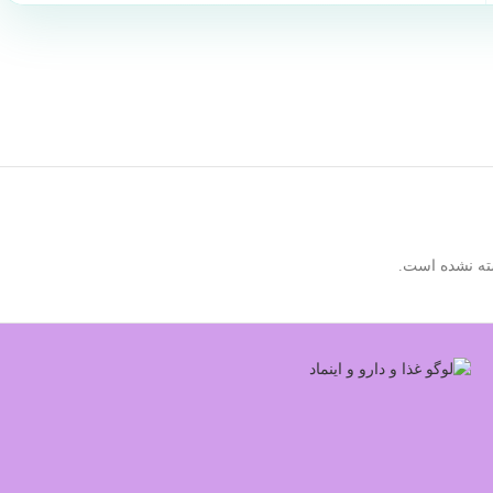
ته نشده است.