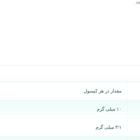
مقدار در هر کپسول
۱۰ میلی گرم
۳/۱ میلی گرم