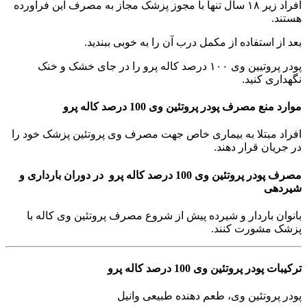
افراد زیر ۱۸ سال تنها با مجوز پزشک مجاز به مصرف این فراورده
هستند.
بعد از استفاده از مکمل درب آن را به خوبی ببندید.
پودر پروتیین وی ۱۰۰ درصد کاله پرو را در جای خشک و خنک
نگهداری کنید.
موارد منع مصرف پودر پروتئین وی 100 درصد کاله پرو
افراد مبتلا به بیماری خاص جهت مصرف وی پروتئین پزشک خود را
در جریان قرار دهند.
مصرف پودر پروتئین وی 100 درصد کاله پرو در دوران بارداری و
شیردهی
بانوان باردار و شیرده پیش از شروع مصرف پروتئین وی کاله با
پزشک مشورت کنند.
ترکیبات پودر پروتئین وی 100 درصد کاله پرو
پودر پروتئین وی، طعم دهنده طبیعی وانیل