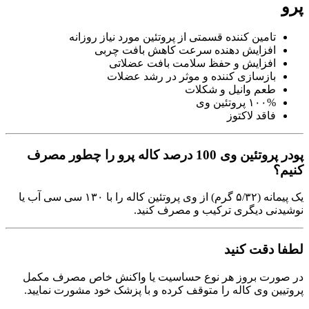
پرو
تامین کننده قسمتی از پروتئین مورد نیاز روزانه
افزایش دهنده سرعت کاهش بافت چربی
افزایش و حفظ سلامت بافت عضلاتی
بازسازی کننده و موثر در رشد عضلات
طعم وانیل و شکلات
۱۰۰% پروتئین وی
فاقد لاکتوز
پودر پروتئین وی 100 درصد کاله پرو را چطور مصرف
کنیم؟
یک پیمانه (۵/۳۲ گرم) از وی پروتئین کاله را با ۱۳۰ سی سی آب یا
نوشیدنی دیگری ترکیب و مصرف کنید.
لطفا دقت کنید
در صورت بروز هر نوع حساسیت یا واکنش خاص مصرف مکمل
پروتیین وی کاله را متوقف کرده و با پزشک خود مشورت نمایید.