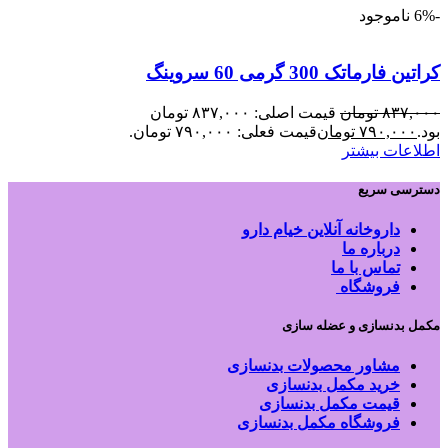
-6%
ناموجود
کراتین فارماتک 300 گرمی 60 سروینگ
۸۳۷,۰۰۰
تومان
قیمت اصلی: ۸۳۷,۰۰۰ تومان
بود.
۷۹۰,۰۰۰
تومان
قیمت فعلی: ۷۹۰,۰۰۰ تومان.
اطلاعات بیشتر
دسترسی سریع
داروخانه آنلاین خیام دارو
درباره ما
تماس با ما
فروشگاه
مکمل بدنسازی و عضله سازی
مشاور محصولات بدنسازی
خرید مکمل بدنسازی
قیمت مکمل بدنسازی
فروشگاه مکمل بدنسازی