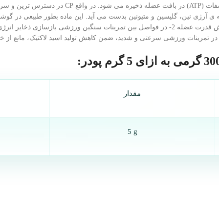
مقدار
5 g