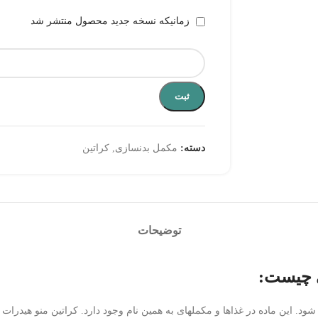
زمانیکه نسخه جدید محصول منتشر شد
ثبت
دسته:
مکمل بدنسازی
,
کراتین
توضیحات