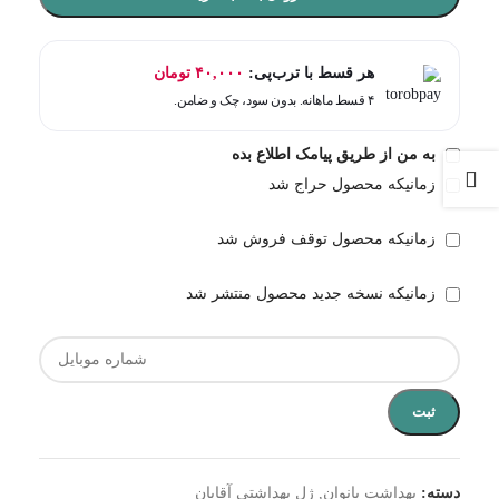
هر قسط با ترب‌پی:
۴۰,۰۰۰
تومان
۴ قسط ماهانه. بدون سود، چک و ضامن.
به من از طریق پیامک اطلاع بده
زمانیکه محصول حراج شد
زمانیکه محصول توقف فروش شد
زمانیکه نسخه جدید محصول منتشر شد
ثبت
دسته:
بهداشت بانوان
,
ژل بهداشتی آقایان