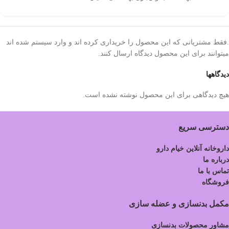
.فقط مشتریانی که این محصول را خریداری کرده اند و وارد سیستم شده اند
میتوانند برای این محصول دیدگاه ارسال کنند.
دیدگاهها
هیچ دیدگاهی برای این محصول نوشته نشده است.
دسترسی سریع
داروخانه آنلاین خیام دارو
درباره ما
تماس با ما
فروشگاه
مکمل بدنسازی و عضله سازی
مشاور محصولات بدنسازی