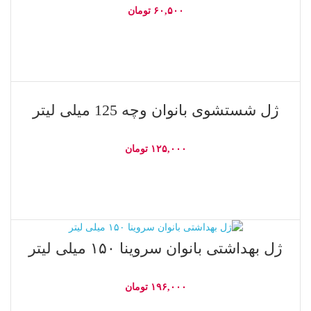
۶۰,۵۰۰
تومان
اطلاعات بیشتر
ناموجود
ژل شستشوی بانوان وچه 125 میلی لیتر
۱۲۵,۰۰۰
تومان
اطلاعات بیشتر
ناموجود
ژل بهداشتی بانوان سروینا ۱۵۰ میلی لیتر
۱۹۶,۰۰۰
تومان