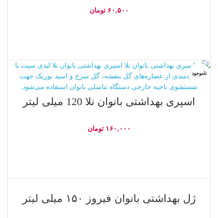
۶۰,۵۰۰
تومان
اطلاعات بیشتر
ناموجود
اسپری بهداشتی بانوان نلا 120 میلی لیتر
۱۶۰,۰۰۰
تومان
اطلاعات بیشتر
ناموجود
ژل بهداشتی بانوان فیروز ۱۵۰ میلی لیتر