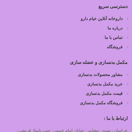
دسترسی سریع
داروخانه آنلاین خیام دارو
درباره ما
تماس با ما
فروشگاه
مکمل بدنسازی و عضله سازی
مشاور محصولات بدنسازی
خرید مکمل بدنسازی
قیمت مکمل بدنسازی
فروشگاه مکمل بدنسازی
ارتباط با ما :
خراسان رضوی- نیشابور- خیابان امام خمینی- جنب پاساژ قریشی-