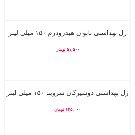
اطلاعات بیشتر
ناموجود
ژل بهداشتی بانوان هیدرودرم ۱۵۰ میلی لیتر
۵۱,۵۰۰
تومان
اطلاعات بیشتر
ناموجود
ژل بهداشتی دوشیزگان سروینا ۱۵۰ میلی لیتر
۱۲۵,۰۰۰
تومان
اطلاعات بیشتر