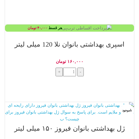
افزودن به سبد خرید
هر قسط
۴۰,۰۰۰
تومان
اسپری بهداشتی بانوان نلا 120 میلی لیتر
۱۶۰,۰۰۰
تومان
+
-
افزودن به سبد خرید
ناموجود
ژل بهداشتی بانوان فیروز ۱۵۰ میلی لیتر