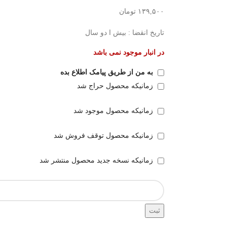
۱۳۹,۵۰۰
تومان
تاریخ انقضا : بیش ا دو سال
در انبار موجود نمی باشد
به من از طریق پیامک اطلاع بده
زمانیکه محصول حراج شد
زمانیکه محصول موجود شد
زمانیکه محصول توقف فروش شد
زمانیکه نسخه جدید محصول منتشر شد
ثبت