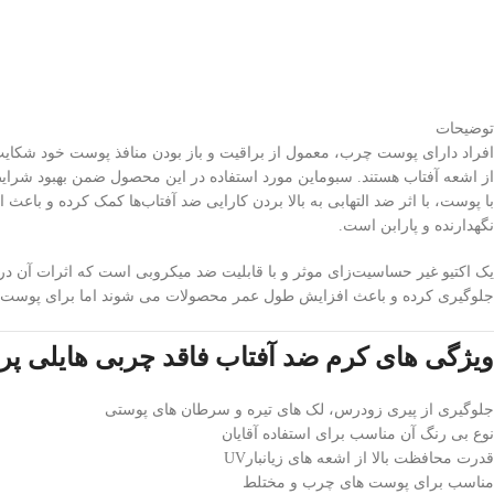
توضیحات
از اشعه آفتاب هستند. سبوماین مورد استفاده در این محصول ضمن بهبود شرایط
نگهدارنده و پارابن است.
یک اکتیو غیر حساسیت‌زای موثر و با قابلیت ضد میکروبی است که اثرات آن در
جلوگیری کرده و باعث افزایش طول عمر محصولات می شوند اما برای پوست و 
ویژگی های کرم ضد آفتاب فاقد چربی هایلی پرو
جلوگیری از پیری زودرس، لک های تیره و سرطان های پوستی
نوع بی رنگ آن مناسب برای استفاده آقایان
قدرت محافظت بالا از اشعه های زیانبارUV
مناسب برای پوست های چرب و مختلط