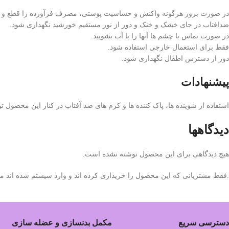
در صورت بروز هرگونه واکنش و حساسیت پوستی، مصرف فرآورده را قطع و ب
ضدافتاب در جای خشک و خنک و دور از نور مستقیم خورشید نگهداری شود.
در صورت تماس با چشم ها آنها را با آب بشویید.
فقط برای استعمال خارجی استفاده شود.
دور از دسترس اطفال نگهداری شود.
پیشنهادات
استفاده از شوینده ها، پاک کننده ها و کرم های ضد آفتاب در کنار این محصول 
دیدگاهها
هیچ دیدگاهی برای این محصول نوشته نشده است.
.فقط مشتریانی که این محصول را خریداری کرده اند و وارد سیستم شده اند میت
دسترسی سریع
مکمل بدنسازی و عضله سازی