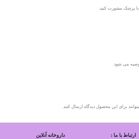
ا پزشک مشورت کنید.
توصیه می شود.
وانند برای این محصول دیدگاه ارسال کنند.
ارتباط با ما :
داروخانه آنلاین