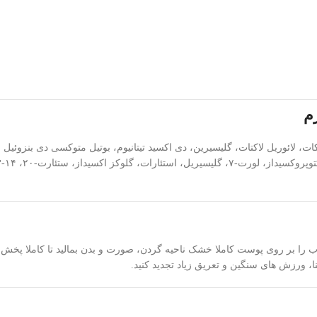
م
، ورزش های سنگین و تعریق زیاد تجدید کنید.