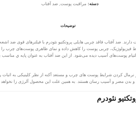
دسته:
مراقبت پوست
,
ضد آفتاب
توضیحات
 فیزیولوژیک، چربی پوست را کاهش داده و نمای ظاهری پوست‌های چرب را نیز 
 نرمال کردن شرایط پوست های چرب و مستعد آکنه از نظر کلینیکی به اثبات رس
بدن مضر و آسیب رسان هستند. به همین علت این محصول آلرژی زا نخواهد ب
تکتیو نئودرم