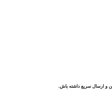
کن و ارسال سریع داشته باش.