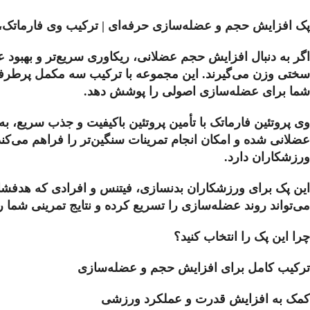
پک افزایش حجم و عضله‌سازی حرفه‌ای | ترکیب وی فارماتک، کر
اگر به دنبال افزایش حجم عضلانی، ریکاوری سریع‌تر و بهبود 
شما برای عضله‌سازی اصولی را پوشش دهد.
وی پروتئین فارماتک با تأمین پروتئین باکیفیت و جذب سریع، 
عضلانی شده و امکان انجام تمرینات سنگین‌تر را فراهم می‌
ورزشکاران دارد.
این پک برای ورزشکاران بدنسازی، فیتنس و افرادی که هدف
می‌تواند روند عضله‌سازی را تسریع کرده و نتایج تمرینی شما ر
چرا این پک را انتخاب کنید؟
ترکیب کامل برای افزایش حجم و عضله‌سازی
کمک به افزایش قدرت و عملکرد ورزشی