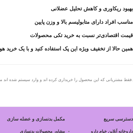
بهبود ریکاوری و کاهش تحلیل عضلانی
مناسب افراد دارای متابولیسم بالا و وزن پایین
قیمت اقتصادی‌تر نسبت به خرید تکی محصولات
همین حالا از تخفیف ویژه این پک استفاده کنید و با یک خرید ه
.فقط مشتریانی که این محصول را خریداری کرده اند و وارد سیستم شده اند میت
دسترسی سریع
مکمل بدنسازی و عضله سازی
داروخانه آنلاین خیام دارو
مشاور محصولات بدنسازی