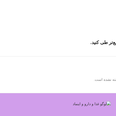
‌تر طی کنید.
ته نشده است.