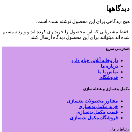
دیدگاهها
هیچ دیدگاهی برای این محصول نوشته نشده است.
.فقط مشتریانی که این محصول را خریداری کرده اند و وارد سیستم
شده اند میتوانند برای این محصول دیدگاه ارسال کنند.
دسترسی سریع
داروخانه آنلاین خیام دارو
درباره ما
تماس با ما
فروشگاه
مکمل بدنسازی و عضله سازی
مشاور محصولات بدنسازی
خرید مکمل بدنسازی
قیمت مکمل بدنسازی
فروشگاه مکمل بدنسازی
ارتباط با ما :