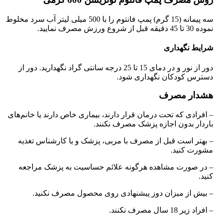
سه پیمانه (15 گرم) پمپ فانتوم را با 500 میلی لیتر آب سرد مخلوط
نموده 30 تا 45 دقیقه قبل از شروع ورزش مصرف نمایید.
شرایط نگهداری
دور از نور و در دمای 15 تا 25 درجه سانتی گراد نگهدارید. دور از
دسترس کودکان نگهداری شود.
هشدار مصرف
– افرادی که تحت درمان قرار دارند، بیماری خاص دارند یا خانم‌های
باردار بدون اجازه پزشک مصرف نکنند.
– بهتر است قبل از مصرف با مربی، پزشک و یا کارشناس تغذیه
مشورت کنید.
– در صورت مشاهده هرگونه علائم حساسیت به پزشک مراجعه
کنید.
– بیش از میزان دوز پیشنهادی روی محصول مصرف نکنید.
– افراد زیر 18 سال مصرف نکنند.