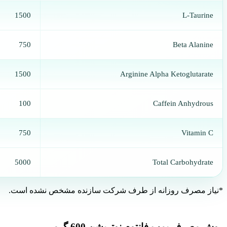
1500
L-Taurine
750
Beta Alanine
1500
Arginine Alpha Ketoglutarate
100
Caffein Anhydrous
750
Vitamin C
5000
Total Carbohydrate
*نیاز مصرف روزانه از طرف شرکت سازنده مشخص نشده است.
روش مصرف پمپ فانتوم نوتریشن 600 گرمی