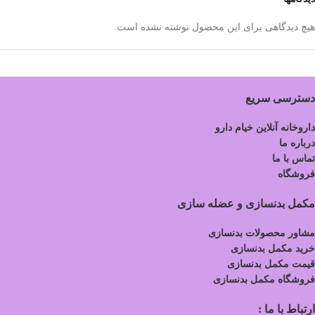
هیچ دیدگاهی برای این محصول نوشته نشده است.
دسترسی سریع
داروخانه آنلاین خیام دارو
درباره ما
تماس با ما
فروشگاه
مکمل بدنسازی و عضله سازی
مشاور محصولات بدنسازی
خرید مکمل بدنسازی
قیمت مکمل بدنسازی
فروشگاه مکمل بدنسازی
ارتباط با ما :