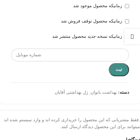
زمانیکه محصول موجود شد
زمانیکه محصول توقف فروش شد
زمانیکه نسخه جدید محصول منتشر شد
ثبت
دسته:
بهداشت بانوان
,
ژل بهداشتی آقایان
.فقط مشتریانی که این محصول را خریداری کرده اند و وارد سیستم شده اند
میتوانند برای این محصول دیدگاه ارسال کنند.
دیدگاهها