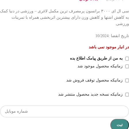
سی ال ای ۳۰۰۰ برانسون پرمصرف ترین مکمل لاغری – ورزشی در دنیا کمک
به کاهش اشتها و کاهش وزن دارای بیشترین اثربخشی همراه با تمرینات
ورزشی.
تاریخ انقضا :10/2024
در انبار موجود نمی باشد
به من از طریق پیامک اطلاع بده
زمانیکه محصول موجود شد
زمانیکه محصول توقف فروش شد
زمانیکه نسخه جدید محصول منتشر شد
ثبت