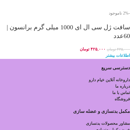
-2%
ناموجود
سافت ژل سی ال ای 1000 میلی گرم برانسون |
60عدد
۴۲۵,۰۰۰
تومان
۴۳۵,۰۰۰
تومان
اطلاعات بیشتر
دسترسی سریع
داروخانه آنلاین خیام دارو
درباره ما
تماس با ما
فروشگاه
مکمل بدنسازی و عضله سازی
مشاور محصولات بدنسازی
خرید مکمل بدنسازی