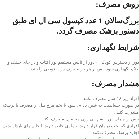
روش مصرف:
بزرگ‌سالان 1 عدد کپسول سی ال ای طبق
دستور پزشک مصرف گردد.
شرایط نگهداری:
دور از دسترس کودکان ، دور از تابش مستقیم نور آفتاب و در جای خشک و
خنک نگهداری شود. پس از هر بار مصرف درب قوطی را ببندید .
هشدار مصرف:
افراد زیر ۱۸ سال مصرف نکنند .
در صورت حساسیت به شیر، بادام، سویا یا تخم مرغ قبل از مصرف یا پزشک
مشورت کنید .
بیش از میزان دوز پیشنهادی روی محصول مصرف نکنید .
افرادی که تحت درمان قرار دارند، بیماری خاص دارند یا خانم های باردار بدون
اجازه پزشک مصرف نکنند .