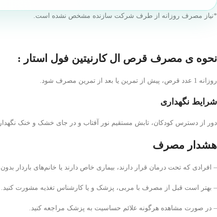
*نیاز مصرف روزانه از طرف شرکت سازنده مشخص نشده است.
نحوه ی مصرف قرص ال کارنیتین فول استار :
روزانه 1 عدد قرص، پیش از تمرین یا بعد از تمرین مصرف شود.
شرایط نگهداری
دور از دسترس کودکان، تابش مستقیم نور آفتاب و در جای خشک و خنک نگهدا
هشدار مصرف
– افرادی که تحت درمان قرار دارند، بیماری خاص دارند یا خانم‌های باردار بد
– بهتر است قبل از مصرف با مربی، پزشک و یا کارشناس تغذیه مشورت کنید.
– در صورت مشاهده هرگونه علائم حساسیت به پزشک مراجعه کنید.