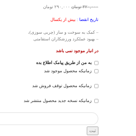
۳۲۰,۰۰۰
تومان
۲۹۰,۰۰۰
تومان
تاریخ انقضا :
بیش از یکسال
– کمک به سوخت و ساز (چربی سوزی)،
– بهبود عملکرد ورزشکاران استقامتی
در انبار موجود نمی باشد
به من از طریق پیامک اطلاع بده
زمانیکه محصول موجود شد
زمانیکه محصول توقف فروش شد
زمانیکه نسخه جدید محصول منتشر شد
ثبت