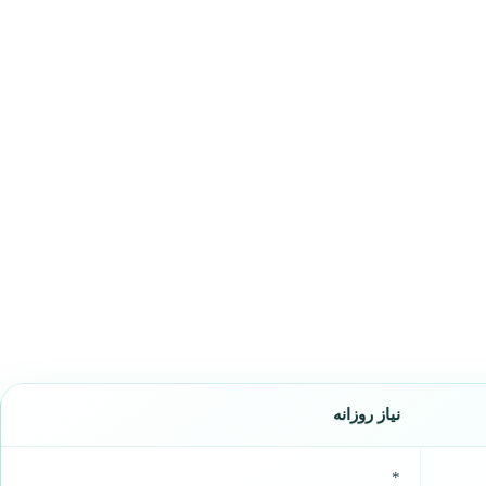
نیاز روزانه
*