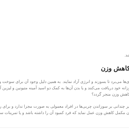
د.
 کاهش وزن
 روزانه خود دریافت می‌کنند و یا بدن آن‌ها به کمک دو اسید آمینه متیونین و
 کاهش وزن منجر گردد؟
یر چندانی بر سوزاندن چربی‌ها در افراد معمولی به صورت مجزا ندارد و برای 
ن مکمل کاهش وزن عمل نماید که فرد کمبود آن را داشته باشد و یا تمرینات س