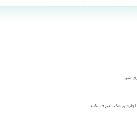
ری شود.
ون اجازه پزشک مصرف نکنند.