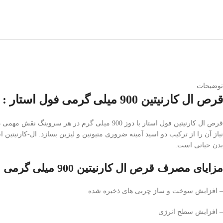
توضیحات
قرص ال کارنیتین 900 میلی گرمی فول استار :
قرص ال کارنیتین فول استار با دوز 900 میلی گ
نیاز آن را از ترکیب دو اسید آمینه ضروری متیونین و لیزین بسازد. ال-کارنیت
بدن حیاتی است.
مزایای مصرف قرص ال کارنیتین 900 میلی گرمی فول استار :
– افزایش سوخت و ساز چربی های ذخیره شده
– افزایش سطح انرژی