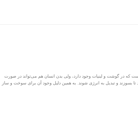
روتئین طبیعی است که در گوشت و لبنیات وجود دارد، ولی بدن انسان هم می‌تواند در صورت
 تا بسوزند و تبدیل به انرژی شوند. به همین دلیل وجود آن برای سوخت و ساز