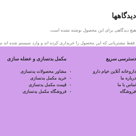
دیدگاهها
هیچ دیدگاهی برای این محصول نوشته نشده است.
.فقط مشتریانی که این محصول را خریداری کرده اند و وارد سیستم شده اند میت
دسترسی سریع
مکمل بدنسازی و عضله سازی
داروخانه آنلاین خیام دارو
مشاور محصولات بدنسازی
درباره ما
خرید مکمل بدنسازی
تماس با ما
قیمت مکمل بدنسازی
فروشگاه
فروشگاه مکمل بدنسازی