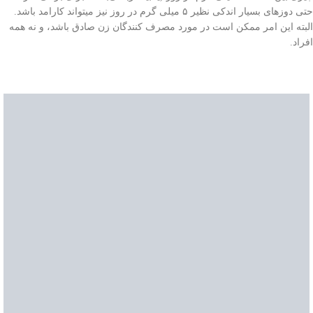
حتی دوز‌های بسیار اندکی‌ نظیر ۵ میلی‌ گرم در روز نیز میتواند کارامد باشد.
البته این امر ممکن است در مورد مصرف کنندگان زن صادق باشد، و نه همه
افراد.