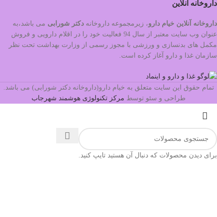
داروخانه آنلاین
داروخانه آنلاین خیام دارو
، زیرمجموعه داروخانه
دکتر
شورابی
می باشد،به
عنوان وب سایت معتبر از سال 94 فعالیت خود را در اقلام دارویی و فروش
مکمل های بدنسازی و ورزشی با مجوز رسمی از وزارت بهداشت تحت نظر
سازمان غذا و دارو آغاز کرده است.
تمام حقوق این سایت متعلق به خیام دارو(داروخانه دکتر شورابی) می باشد.
طراحی و سئو توسط
مرکز تکنولوژی هوشمند شهرجاب
برای دیدن محصولات که دنبال آن هستید تایپ کنید.