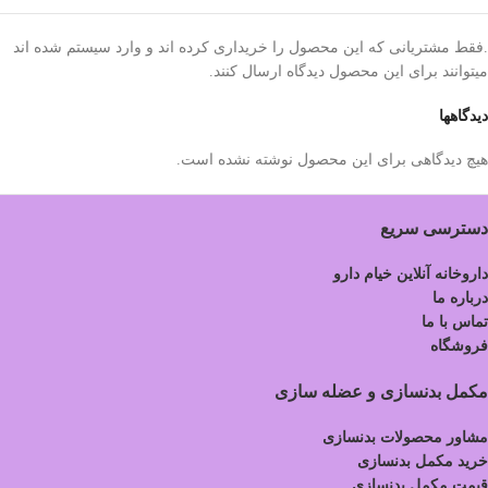
.فقط مشتریانی که این محصول را خریداری کرده اند و وارد سیستم شده اند
میتوانند برای این محصول دیدگاه ارسال کنند.
دیدگاهها
هیچ دیدگاهی برای این محصول نوشته نشده است.
دسترسی سریع
داروخانه آنلاین خیام دارو
درباره ما
تماس با ما
فروشگاه
مکمل بدنسازی و عضله سازی
مشاور محصولات بدنسازی
خرید مکمل بدنسازی
قیمت مکمل بدنسازی