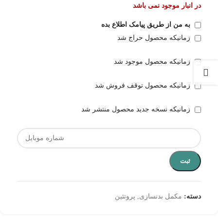
در انبار موجود نمی باشد
به من از طریق پیامک اطلاع بده
زمانیکه محصول حراج شد
زمانیکه محصول موجود شد
زمانیکه محصول توقف فروش شد
زمانیکه نسخه جدید محصول منتشر شد
ثبت
دسته:
مکمل بدنسازی
,
پروتئین